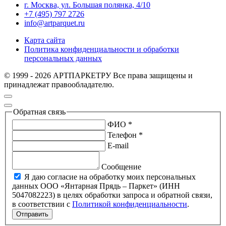
г. Москва, ул. Большая полянка, 4/10
+7 (495) 797 2726
info@artparquet.ru
Карта сайта
Политика конфиденциальности и обработки
персональных данных
© 1999 - 2026 АРТПАРКЕТРУ Все права защищены и
принадлежат правообладателю.
Обратная связь
ФИО *
Телефон *
E-mail
Сообщение
Я даю согласие на обработку моих персональных
данных ООО «Янтарная Прядь – Паркет» (ИНН
5047082223) в целях обработки запроса и обратной связи,
в соответствии с
Политикой конфиденциальности
.
Отправить