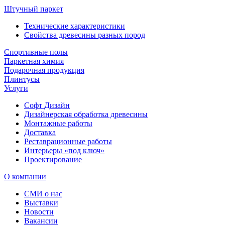
Штучный паркет
Технические характеристики
Свойства древесины разных пород
Спортивные полы
Паркетная химия
Подарочная продукция
Плинтусы
Услуги
Софт Дизайн
Дизайнерская обработка древесины
Монтажные работы
Доставка
Реставрационные работы
Интерьеры «под ключ»
Проектирование
О компании
СМИ о нас
Выставки
Новости
Вакансии