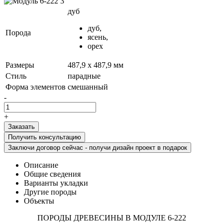
дуб
дуб,
Порода
ясень,
орех
Размеры
487,9 x 487,9 мм
Стиль
парадные
Форма элементов
смешанный
-
+
Получить консультацию
Заключи договор сейчас - получи дизайн проект в подарок
Описание
Общие сведения
Варианты укладки
Другие породы
Объекты
ПОРОДЫ ДРЕВЕСИНЫ В МОДУЛЕ 6-222