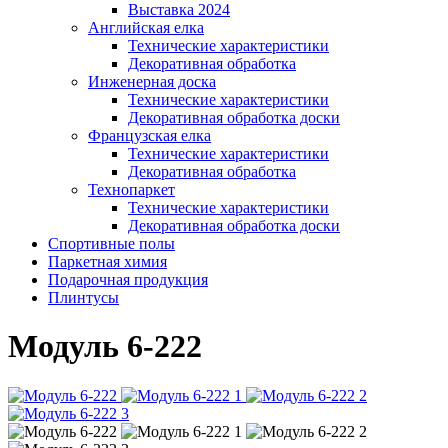
Выставка 2024
Английская елка
Технические характеристики
Декоративная обработка
Инженерная доска
Технические характеристики
Декоративная обработка доски
Французская елка
Технические характеристики
Декоративная обработка
Технопаркет
Технические характеристики
Декоративная обработка доски
Спортивные полы
Паркетная химия
Подарочная продукция
Плинтусы
Модуль 6-222