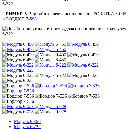
ПРИМЕР 2.
В дизайн-проекте использованы РОЗЕТКА
5-085
и БОРДЮР
7-598
.
Модуль 6-450
Модуль 6-222