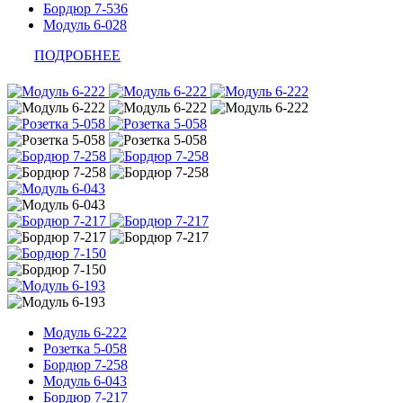
Бордюр 7-536
Модуль 6-028
ПОДРОБНЕЕ
Модуль 6-222
Розетка 5-058
Бордюр 7-258
Модуль 6-043
Бордюр 7-217