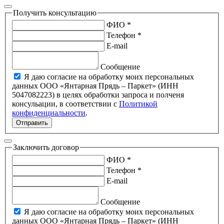
Получить консультацию
ФИО *
Телефон *
E-mail
Сообщение
Я даю согласие на обработку моих персональных
данных ООО «Янтарная Прядь – Паркет» (ИНН
5047082223) в целях обработки запроса и полченя
консульации, в соответствии с
Политикой
конфиденциальности
.
Отправить
Заключить договор
ФИО *
Телефон *
E-mail
Сообщение
Я даю согласие на обработку моих персональных
данных ООО «Янтарная Прядь – Паркет» (ИНН