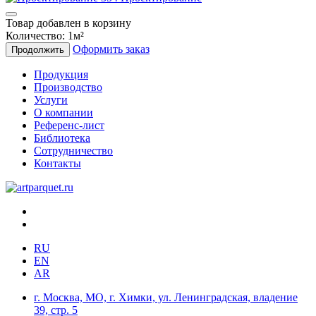
Товар добавлен в корзину
Количество:
1
м²
Оформить заказ
Продолжить
Продукция
Производство
Услуги
О компании
Референс-лист
Библиотека
Сотрудничество
Контакты
RU
EN
AR
г. Москва, МО, г. Химки, ул. Ленинградская, владение
39, стр. 5