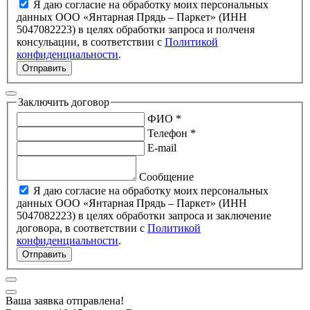
Я даю согласие на обработку моих персональных
данных ООО «Янтарная Прядь – Паркет» (ИНН
5047082223) в целях обработки запроса и полченя
консульации, в соответствии с
Политикой
конфиденциальности
.
Отправить
Заключить договор
ФИО *
Телефон *
E-mail
Сообщение
Я даю согласие на обработку моих персональных
данных ООО «Янтарная Прядь – Паркет» (ИНН
5047082223) в целях обработки запроса и заключение
договора, в соответствии с
Политикой
конфиденциальности
.
Отправить
Ваша заявка отправлена!