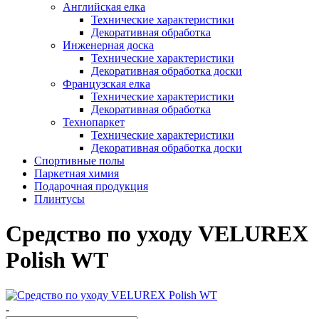
Английская елка
Технические характеристики
Декоративная обработка
Инженерная доска
Технические характеристики
Декоративная обработка доски
Французская елка
Технические характеристики
Декоративная обработка
Технопаркет
Технические характеристики
Декоративная обработка доски
Спортивные полы
Паркетная химия
Подарочная продукция
Плинтусы
Средство по уходу VELUREX
Polish WT
-