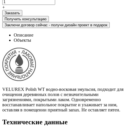
+
Получить консультацию
Заключи договор сейчас - получи дизайн проект в подарок
Описание
Объекты
VELUREX Polish WT водно-восковая эмульсия, подходит для
очищения деревянных полов с незначительными
загрязнениями, покрытыми лаком. Одновременно
восстанавливает напольное покрытие и ухаживает за ним,
оставляя в помещении приятный запах. Не оставляет пятен.
Технические данные