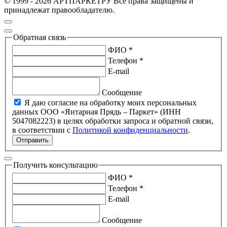
© 1999 - 2026 АРТПАРКЕТРУ Все права защищены и
принадлежат правообладателю.
Обратная связь
ФИО *
Телефон *
E-mail
Сообщение
Я даю согласие на обработку моих персональных
данных ООО «Янтарная Прядь – Паркет» (ИНН
5047082223) в целях обработки запроса и обратной связи,
в соответствии с
Политикой конфиденциальности
.
Отправить
Получить консультацию
ФИО *
Телефон *
E-mail
Сообщение