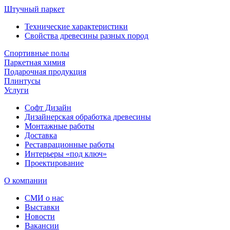
Штучный паркет
Технические характеристики
Свойства древесины разных пород
Спортивные полы
Паркетная химия
Подарочная продукция
Плинтусы
Услуги
Софт Дизайн
Дизайнерская обработка древесины
Монтажные работы
Доставка
Реставрационные работы
Интерьеры «под ключ»
Проектирование
О компании
СМИ о нас
Выставки
Новости
Вакансии