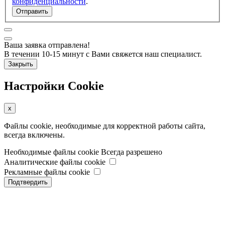
конфиденциальности
.
Отправить
Ваша заявка отправлена!
В течении 10-15 минут с Вами свяжется наш специалист.
Закрыть
Настройки Cookie
x
Файлы cookie, необходимые для корректной работы сайта,
всегда включены.
Необходимые файлы cookie
Всегда разрешено
Аналитические файлы cookie
Рекламные файлы cookie
Подтвердить