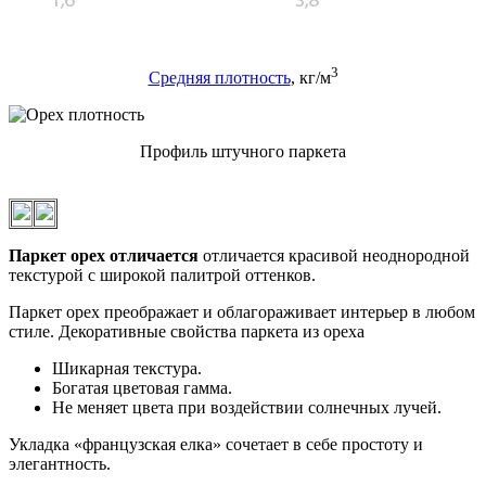
3
Средняя плотность
, кг/м
Профиль штучного паркета
Паркет орех отличается
отличается красивой неоднородной
текстурой с широкой палитрой оттенков.
Паркет орех преображает и облагораживает интерьер в любом
стиле. Декоративные свойства паркета из ореха
Шикарная текстура.
Богатая цветовая гамма.
Не меняет цвета при воздействии солнечных лучей.
Укладка «французская елка» сочетает в себе простоту и
элегантность.