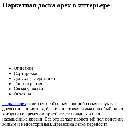
Паркетная доска орех в интерьере:
Описание
Сортировка
Доп. характеристики
Тип покрытия
Схема укладки
Объекты
Паркет орех
отличает необычная волнообразная структура
древесины, приятная, богатая цветовая гамма и особый налет,
который со временем приобретает новые, яркие и
насыщенные краски. Все это делает паркетный пол поистине
живым и неповторимым. Древесина легко переносит