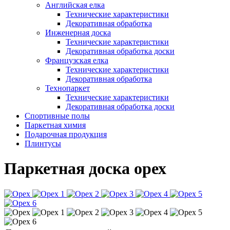
Английская елка
Технические характеристики
Декоративная обработка
Инженерная доска
Технические характеристики
Декоративная обработка доски
Французская елка
Технические характеристики
Декоративная обработка
Технопаркет
Технические характеристики
Декоративная обработка доски
Спортивные полы
Паркетная химия
Подарочная продукция
Плинтусы
Паркетная доска орех