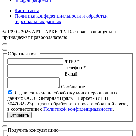
info@artparquet.ru
Карта сайта
Политика конфиденциальности и обработки
персональных данных
© 1999 - 2026 АРТПАРКЕТРУ Все права защищены и
принадлежат правообладателю.
Обратная связь
ФИО *
Телефон *
E-mail
Сообщение
Я даю согласие на обработку моих персональных
данных ООО «Янтарная Прядь – Паркет» (ИНН
5047082223) в целях обработки запроса и обратной связи,
в соответствии с
Политикой конфиденциальности
.
Отправить
Получить консультацию