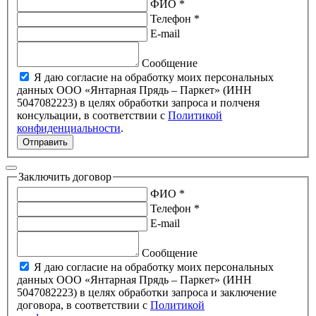
ФИО *
Телефон *
E-mail
Сообщение
Я даю согласие на обработку моих персональных
данных ООО «Янтарная Прядь – Паркет» (ИНН
5047082223) в целях обработки запроса и полченя
консульации, в соответствии с
Политикой
конфиденциальности
.
Отправить
Заключить договор
ФИО *
Телефон *
E-mail
Сообщение
Я даю согласие на обработку моих персональных
данных ООО «Янтарная Прядь – Паркет» (ИНН
5047082223) в целях обработки запроса и заключение
договора, в соответствии с
Политикой