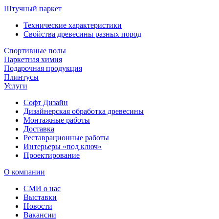
Штучный паркет
Технические характеристики
Свойства древесины разных пород
Спортивные полы
Паркетная химия
Подарочная продукция
Плинтусы
Услуги
Софт Дизайн
Дизайнерская обработка древесины
Монтажные работы
Доставка
Реставрационные работы
Интерьеры «под ключ»
Проектирование
О компании
СМИ о нас
Выставки
Новости
Вакансии