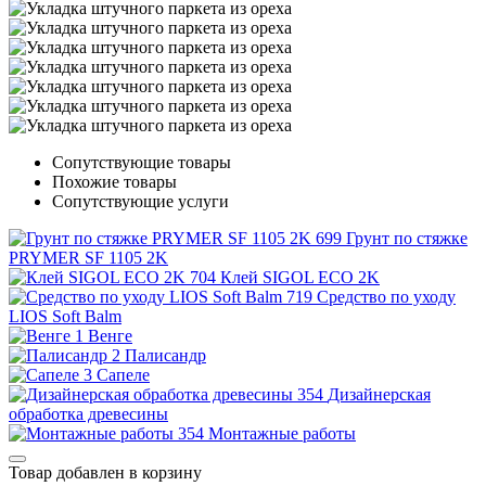
Сопутствующие товары
Похожие товары
Сопутствующие услуги
Грунт по стяжке
PRYMER SF 1105 2K
Клей SIGOL ECO 2K
Средство по уходу
LIOS Soft Balm
Венге
Палисандр
Сапеле
Дизайнерская
обработка древесины
Монтажные работы
Товар добавлен в корзину