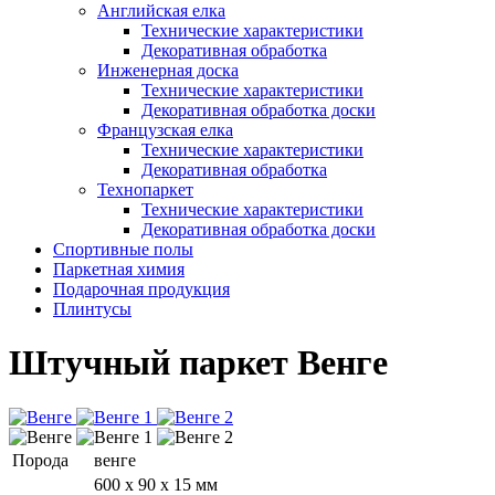
Английская елка
Технические характеристики
Декоративная обработка
Инженерная доска
Технические характеристики
Декоративная обработка доски
Французская елка
Технические характеристики
Декоративная обработка
Технопаркет
Технические характеристики
Декоративная обработка доски
Спортивные полы
Паркетная химия
Подарочная продукция
Плинтусы
Штучный паркет Венге
Порода
венге
600 х 90 х 15 мм