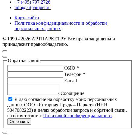
+7 (495) 797 2726
info@artparquet.ru
Карта сайта
Политика конфиденциальности и обработки
персональных данных
© 1999 - 2026 АРТПАРКЕТРУ Все права защищены и
принадлежат правообладателю.
Обратная связь
ФИО *
Телефон *
E-mail
Сообщение
Я даю согласие на обработку моих персональных
данных ООО «Янтарная Прядь – Паркет» (ИНН
5047082223) в целях обработки запроса и обратной связи,
в соответствии с
Политикой конфиденциальности
.
Отправить