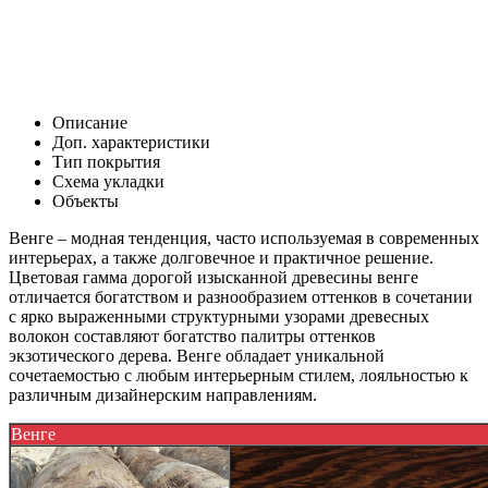
Описание
Доп. характеристики
Тип покрытия
Схема укладки
Объекты
Венге – модная тенденция, часто используемая в современных
интерьерах, а также долговечное и практичное решение.
Цветовая гамма дорогой изысканной древесины венге
отличается богатством и разнообразием оттенков в сочетании
с ярко выраженными структурными узорами древесных
волокон составляют богатство палитры оттенков
экзотического дерева. Венге обладает уникальной
сочетаемостью с любым интерьерным стилем, лояльностью к
различным дизайнерским направлениям.
Венге