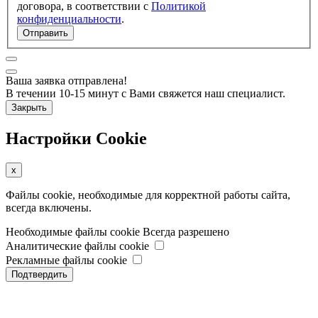
договора, в соответствии с
Политикой
конфиденциальности
.
Отправить
Ваша заявка отправлена!
В течении 10-15 минут с Вами свяжется наш специалист.
Закрыть
Настройки Cookie
x
Файлы cookie, необходимые для корректной работы сайта,
всегда включены.
Необходимые файлы cookie
Всегда разрешено
Аналитические файлы cookie
Рекламные файлы cookie
Подтвердить