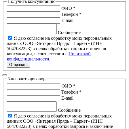
Получить консультацию
ФИО *
Телефон *
E-mail
Сообщение
Я даю согласие на обработку моих персональных
данных ООО «Янтарная Прядь – Паркет» (ИНН
5047082223) в целях обработки запроса и полченя
консульации, в соответствии с
Политикой
конфиденциальности
.
Отправить
Заключить договор
ФИО *
Телефон *
E-mail
Сообщение
Я даю согласие на обработку моих персональных
данных ООО «Янтарная Прядь – Паркет» (ИНН
5047082223) в целях обработки запроса и заключение