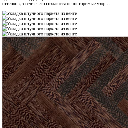
оттенков, за счет чего создаются неповторимые узоры.