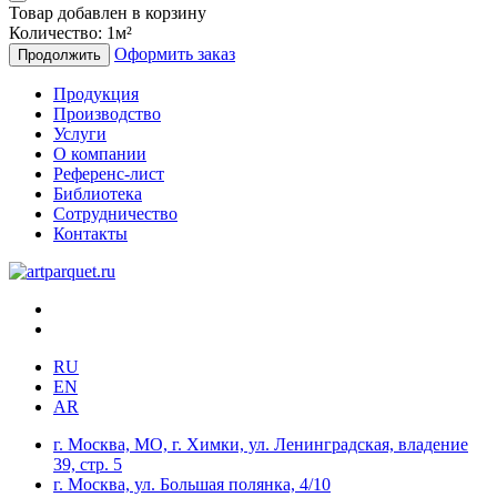
Товар добавлен в корзину
Количество:
1
м²
Оформить заказ
Продолжить
Продукция
Производство
Услуги
О компании
Референс-лист
Библиотека
Сотрудничество
Контакты
RU
EN
AR
г. Москва, МО, г. Химки, ул. Ленинградская, владение
39, стр. 5
г. Москва, ул. Большая полянка, 4/10