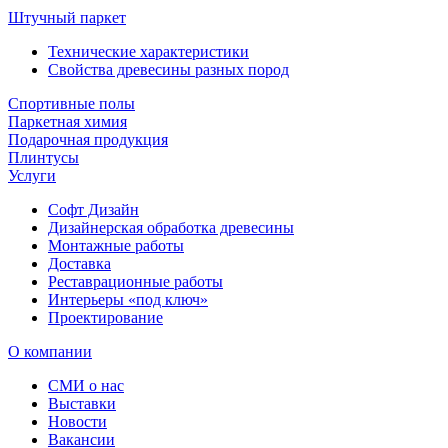
Штучный паркет
Технические характеристики
Свойства древесины разных пород
Спортивные полы
Паркетная химия
Подарочная продукция
Плинтусы
Услуги
Софт Дизайн
Дизайнерская обработка древесины
Монтажные работы
Доставка
Реставрационные работы
Интерьеры «под ключ»
Проектирование
О компании
СМИ о нас
Выставки
Новости
Вакансии