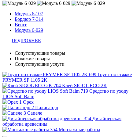
Модуль 6-107
Бордюр 7-314
Венге
Модуль 6-029
ПОДРОБНЕЕ
Сопутствующие товары
Похожие товары
Сопутствующие услуги
Грунт по стяжке
PRYMER SF 1105 2K
Клей SIGOL ECO 2K
Средство по уходу
LIOS Soft Balm
Орех
Палисандр
Сапеле
Дизайнерская
обработка древесины
Монтажные работы