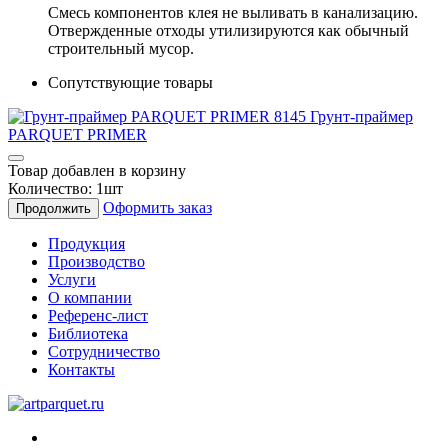
Смесь компонентов клея не выливать в канализацию.
Отвержденные отходы утилизируются как обычный
строительный мусор.
Сопутствующие товары
Грунт-праймер
PARQUET PRIMER
Товар добавлен в корзину
Количество:
1
шт
Оформить заказ
Продолжить
Продукция
Производство
Услуги
О компании
Референс-лист
Библиотека
Сотрудничество
Контакты