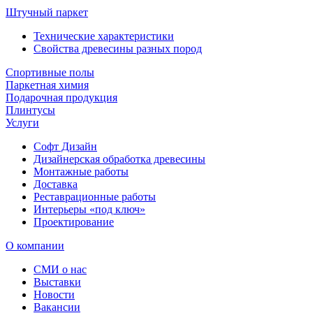
Штучный паркет
Технические характеристики
Свойства древесины разных пород
Спортивные полы
Паркетная химия
Подарочная продукция
Плинтусы
Услуги
Софт Дизайн
Дизайнерская обработка древесины
Монтажные работы
Доставка
Реставрационные работы
Интерьеры «под ключ»
Проектирование
О компании
СМИ о нас
Выставки
Новости
Вакансии