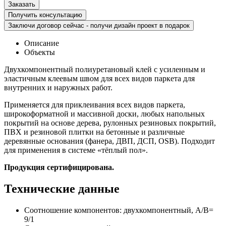
Получить консультацию
Заключи договор сейчас - получи дизайн проект в подарок
Описание
Объекты
Двухкомпонентный полиуретановый клей с усиленным и
эластичным клеевым швом для всех видов паркета для
внутренних и наружных работ.
Применяется для приклеивания всех видов паркета,
широкоформатной и массивной доски, любых напольных
покрытий на основе дерева, рулонных резиновых покрытий,
ПВХ и резиновой плитки на бетонные и различные
деревянные основания (фанера, ДВП, ДСП, OSB). Подходит
для применения в системе «тёплый пол».
Продукция сертифицирована.
Технические данные
Соотношение компонентов: двухкомпонентный, А/В=
9/1