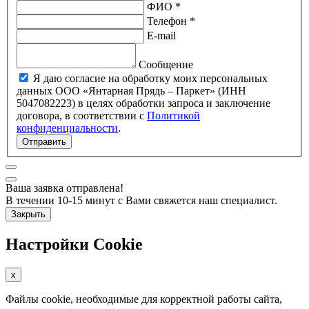
ФИО *
Телефон *
E-mail
Сообщение
Я даю согласие на обработку моих персональных
данных ООО «Янтарная Прядь – Паркет» (ИНН
5047082223) в целях обработки запроса и заключение
договора, в соответствии с
Политикой
конфиденциальности
.
Отправить
Ваша заявка отправлена!
В течении 10-15 минут с Вами свяжется наш специалист.
Закрыть
Настройки Cookie
x
Файлы cookie, необходимые для корректной работы сайта,