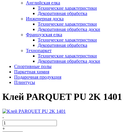
Английская елка
Технические характеристики
Декоративная обработка
Инженерная доска
Технические характеристики
Декоративная обработка доски
Французская елка
Технические характеристики
Декоративная обработка
Технопаркет
Технические характеристики
Декоративная обработка доски
Спортивные полы
Паркетная химия
Подарочная продукция
Плинтусы
Клей PARQUET PU 2K 1401
-
+