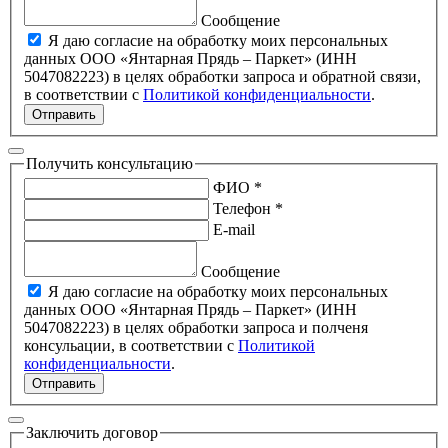
Сообщение
Я даю согласие на обработку моих персональных
данных ООО «Янтарная Прядь – Паркет» (ИНН
5047082223) в целях обработки запроса и обратной связи,
в соответствии с
Политикой конфиденциальности
.
Отправить
Получить консультацию
ФИО *
Телефон *
E-mail
Сообщение
Я даю согласие на обработку моих персональных
данных ООО «Янтарная Прядь – Паркет» (ИНН
5047082223) в целях обработки запроса и полченя
консульации, в соответствии с
Политикой
конфиденциальности
.
Отправить
Заключить договор