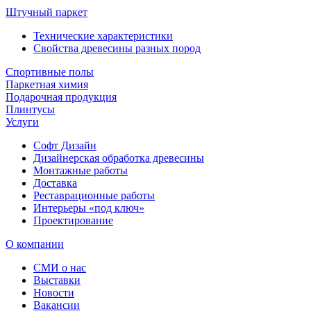
Штучный паркет
Технические характеристики
Свойства древесины разных пород
Спортивные полы
Паркетная химия
Подарочная продукция
Плинтусы
Услуги
Софт Дизайн
Дизайнерская обработка древесины
Монтажные работы
Доставка
Реставрационные работы
Интерьеры «под ключ»
Проектирование
О компании
СМИ о нас
Выставки
Новости
Вакансии