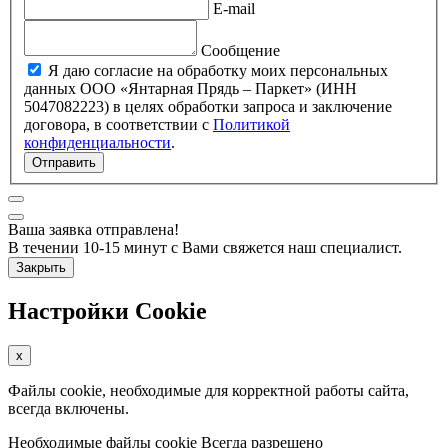
E-mail
Сообщение
Я даю согласие на обработку моих персональных
данных ООО «Янтарная Прядь – Паркет» (ИНН
5047082223) в целях обработки запроса и заключение
договора, в соответствии с
Политикой
конфиденциальности
.
Отправить
Ваша заявка отправлена!
В течении 10-15 минут с Вами свяжется наш специалист.
Закрыть
Настройки Cookie
x
Файлы cookie, необходимые для корректной работы сайта,
всегда включены.
Необходимые файлы cookie
Всегда разрешено