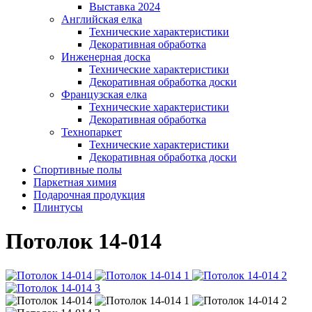
Выставка 2024
Английская елка
Технические характеристики
Декоративная обработка
Инженерная доска
Технические характеристики
Декоративная обработка доски
Французская елка
Технические характеристики
Декоративная обработка
Технопаркет
Технические характеристики
Декоративная обработка доски
Спортивные полы
Паркетная химия
Подарочная продукция
Плинтусы
Потолок 14-014