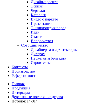
Дизайн-проекты
Эскизы
Чертежи
Каталоги
Видео о паркете
Презентации
Энциклопедия пород
Идеи
Статьи
Вопрос-ответ
Сотрудничество
Дизайнерам и архитекторам
Дилерам
Паркетным бригадам
Строителям
Контакты
Производство
Референс лист
Главная
Продукция
Интерьеры
Деревянные потолки из дерева
Потолок 14-014