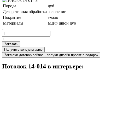
Порода
дуб
Декоративная обработка
золочение
Покрытие
эмаль
Материалы
МДФ шпон дуб
-
+
Получить консультацию
Заключи договор сейчас - получи дизайн проект в подарок
Потолок 14-014 в интерьере: