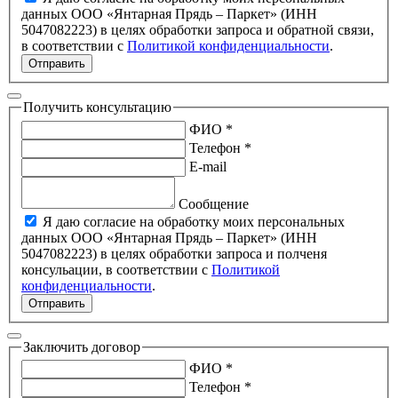
данных ООО «Янтарная Прядь – Паркет» (ИНН
5047082223) в целях обработки запроса и обратной связи,
в соответствии с
Политикой конфиденциальности
.
Отправить
Получить консультацию
ФИО *
Телефон *
E-mail
Сообщение
Я даю согласие на обработку моих персональных
данных ООО «Янтарная Прядь – Паркет» (ИНН
5047082223) в целях обработки запроса и полченя
консульации, в соответствии с
Политикой
конфиденциальности
.
Отправить
Заключить договор
ФИО *
Телефон *