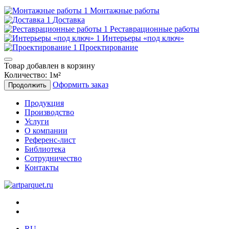
Монтажные работы
Доставка
Реставрационные работы
Интерьеры «под ключ»
Проектирование
Товар добавлен в корзину
Количество:
1
м²
Оформить заказ
Продолжить
Продукция
Производство
Услуги
О компании
Референс-лист
Библиотека
Сотрудничество
Контакты
RU