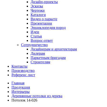
Дизайн-проекты
Эскизы
Чертежи
Каталоги
Видео о паркете
Презентации
Энциклопедия пород
Идеи
Статьи
Вопрос-ответ
Сотрудничество
Дизайнерам и архитекторам
Дилерам
Паркетным бригадам
Строителям
Контакты
Производство
Референс лист
Главная
Продукция
Интерьеры
Деревянные потолки из дерева
Потолок 14-026