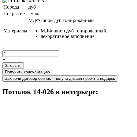
Порода
дуб
Покрытие
эмаль
МДФ шпон дуб тонированный
Материалы
МДФ шпон дуб тонированный,
декоративное заполнение
-
+
Получить консультацию
Заключи договор сейчас - получи дизайн проект в подарок
Потолок 14-026 в интерьере: