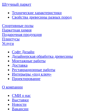
Штучный паркет
Технические характеристики
Свойства древесины разных пород
Спортивные полы
Паркетная химия
Подарочная продукция
Плинтусы
Услуги
Софт Дизайн
Дизайнерская обработка древесины
Монтажные работы
Доставка
Реставрационные работы
Интерьеры «под ключ»
Проектирование
О компании
СМИ о нас
Выставки
Новости
Вакансии