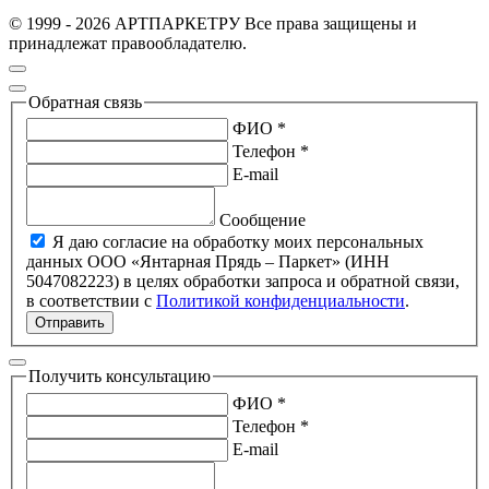
© 1999 - 2026 АРТПАРКЕТРУ Все права защищены и
принадлежат правообладателю.
Обратная связь
ФИО *
Телефон *
E-mail
Сообщение
Я даю согласие на обработку моих персональных
данных ООО «Янтарная Прядь – Паркет» (ИНН
5047082223) в целях обработки запроса и обратной связи,
в соответствии с
Политикой конфиденциальности
.
Отправить
Получить консультацию
ФИО *
Телефон *
E-mail