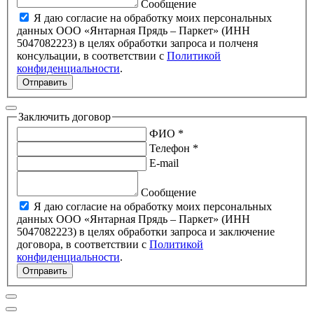
Сообщение
Я даю согласие на обработку моих персональных
данных ООО «Янтарная Прядь – Паркет» (ИНН
5047082223) в целях обработки запроса и полченя
консульации, в соответствии с
Политикой
конфиденциальности
.
Отправить
Заключить договор
ФИО *
Телефон *
E-mail
Сообщение
Я даю согласие на обработку моих персональных
данных ООО «Янтарная Прядь – Паркет» (ИНН
5047082223) в целях обработки запроса и заключение
договора, в соответствии с
Политикой
конфиденциальности
.
Отправить