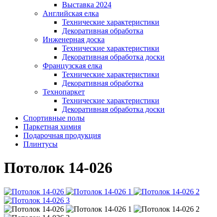
Выставка 2024
Английская елка
Технические характеристики
Декоративная обработка
Инженерная доска
Технические характеристики
Декоративная обработка доски
Французская елка
Технические характеристики
Декоративная обработка
Технопаркет
Технические характеристики
Декоративная обработка доски
Спортивные полы
Паркетная химия
Подарочная продукция
Плинтусы
Потолок 14-026