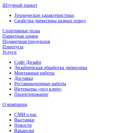
Штучный паркет
Технические характеристики
Свойства древесины разных пород
Спортивные полы
Паркетная химия
Подарочная продукция
Плинтусы
Услуги
Софт Дизайн
Дизайнерская обработка древесины
Монтажные работы
Доставка
Реставрационные работы
Интерьеры «под ключ»
Проектирование
О компании
СМИ о нас
Выставки
Новости
Вакансии