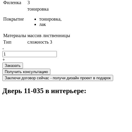
Филенка
3
тонировка
Покрытие
тонировка,
лак
Материалы
массив лиственницы
Тип
сложность 3
-
+
Получить консультацию
Заключи договор сейчас - получи дизайн проект в подарок
Дверь 11-035 в интерьере: