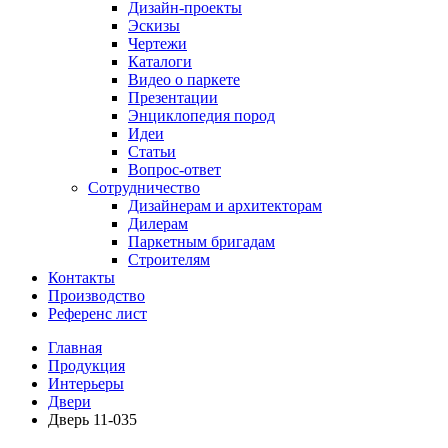
Дизайн-проекты
Эскизы
Чертежи
Каталоги
Видео о паркете
Презентации
Энциклопедия пород
Идеи
Статьи
Вопрос-ответ
Сотрудничество
Дизайнерам и архитекторам
Дилерам
Паркетным бригадам
Строителям
Контакты
Производство
Референс лист
Главная
Продукция
Интерьеры
Двери
Дверь 11-035