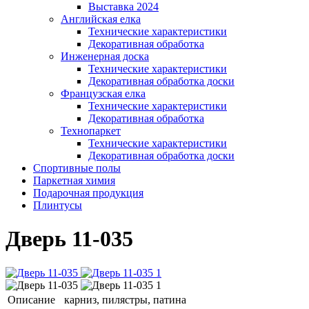
Выставка 2024
Английская елка
Технические характеристики
Декоративная обработка
Инженерная доска
Технические характеристики
Декоративная обработка доски
Французская елка
Технические характеристики
Декоративная обработка
Технопаркет
Технические характеристики
Декоративная обработка доски
Спортивные полы
Паркетная химия
Подарочная продукция
Плинтусы
Дверь 11-035
Описание
карниз, пилястры, патина