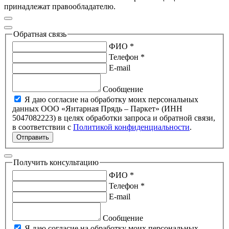
принадлежат правообладателю.
Обратная связь
ФИО *
Телефон *
E-mail
Сообщение
Я даю согласие на обработку моих персональных
данных ООО «Янтарная Прядь – Паркет» (ИНН
5047082223) в целях обработки запроса и обратной связи,
в соответствии с
Политикой конфиденциальности
.
Отправить
Получить консультацию
ФИО *
Телефон *
E-mail
Сообщение
Я даю согласие на обработку моих персональных