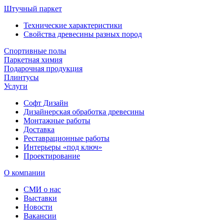
Штучный паркет
Технические характеристики
Свойства древесины разных пород
Спортивные полы
Паркетная химия
Подарочная продукция
Плинтусы
Услуги
Софт Дизайн
Дизайнерская обработка древесины
Монтажные работы
Доставка
Реставрационные работы
Интерьеры «под ключ»
Проектирование
О компании
СМИ о нас
Выставки
Новости
Вакансии