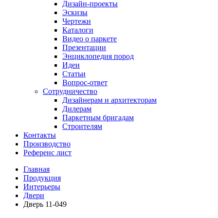
Дизайн-проекты
Эскизы
Чертежи
Каталоги
Видео о паркете
Презентации
Энциклопедия пород
Идеи
Статьи
Вопрос-ответ
Сотрудничество
Дизайнерам и архитекторам
Дилерам
Паркетным бригадам
Строителям
Контакты
Производство
Референс лист
Главная
Продукция
Интерьеры
Двери
Дверь 11-049