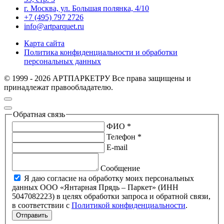
г. Москва, ул. Большая полянка, 4/10
+7 (495) 797 2726
info@artparquet.ru
Карта сайта
Политика конфиденциальности и обработки
персональных данных
© 1999 - 2026 АРТПАРКЕТРУ Все права защищены и
принадлежат правообладателю.
Обратная связь
ФИО *
Телефон *
E-mail
Сообщение
Я даю согласие на обработку моих персональных
данных ООО «Янтарная Прядь – Паркет» (ИНН
5047082223) в целях обработки запроса и обратной связи,
в соответствии с
Политикой конфиденциальности
.
Отправить