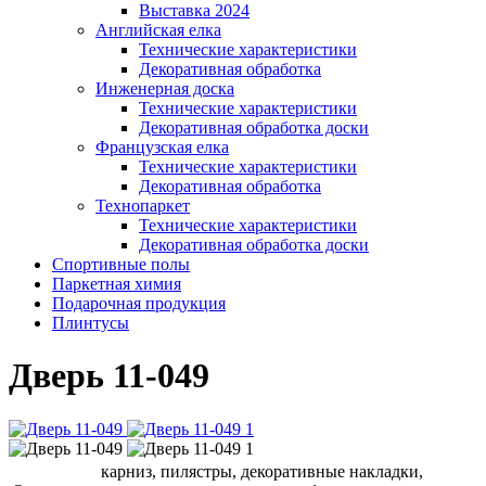
Выставка 2024
Английская елка
Технические характеристики
Декоративная обработка
Инженерная доска
Технические характеристики
Декоративная обработка доски
Французская елка
Технические характеристики
Декоративная обработка
Технопаркет
Технические характеристики
Декоративная обработка доски
Спортивные полы
Паркетная химия
Подарочная продукция
Плинтусы
Дверь 11-049
карниз, пилястры, декоративные накладки,