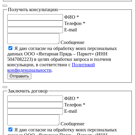
Получить консультацию
ФИО *
Телефон *
E-mail
Сообщение
Я даю согласие на обработку моих персональных
данных ООО «Янтарная Прядь – Паркет» (ИНН
5047082223) в целях обработки запроса и полченя
консульации, в соответствии с
Политикой
конфиденциальности
.
Отправить
Заключить договор
ФИО *
Телефон *
E-mail
Сообщение
Я даю согласие на обработку моих персональных