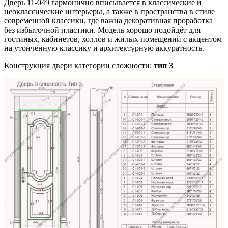
Дверь 11-049 гармонично вписывается в классические и
неоклассические интерьеры, а также в пространства в стиле
современной классики, где важна декоративная проработка
без избыточной пластики. Модель хорошо подойдёт для
гостиных, кабинетов, холлов и жилых помещений с акцентом
на утончённую классику и архитектурную аккуратность.
Конструкция двери категории сложности:
тип 3