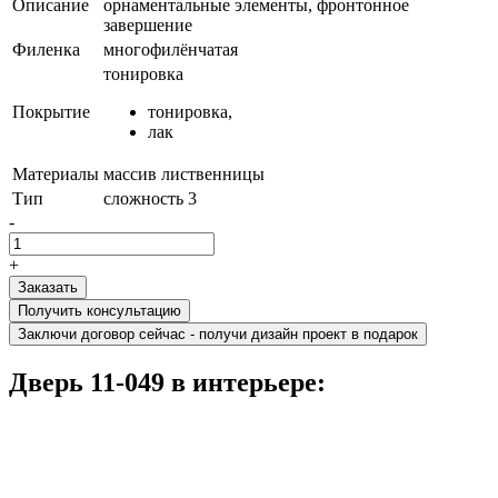
Описание
орнаментальные элементы, фронтонное
завершение
Филенка
многофилёнчатая
тонировка
Покрытие
тонировка,
лак
Материалы
массив лиственницы
Тип
сложность 3
-
+
Получить консультацию
Заключи договор сейчас - получи дизайн проект в подарок
Дверь 11-049 в интерьере: