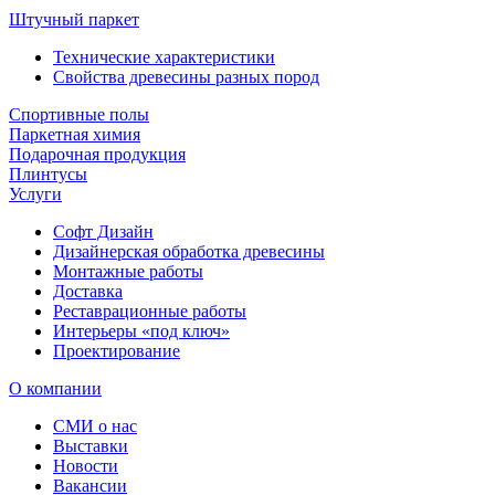
Штучный паркет
Технические характеристики
Свойства древесины разных пород
Спортивные полы
Паркетная химия
Подарочная продукция
Плинтусы
Услуги
Софт Дизайн
Дизайнерская обработка древесины
Монтажные работы
Доставка
Реставрационные работы
Интерьеры «под ключ»
Проектирование
О компании
СМИ о нас
Выставки
Новости
Вакансии