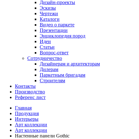
Дизайн-проекты
Эскизы
Чертежи
Каталоги
Видео о паркете
Презентации
Энциклопедия пород
Идеи
Статьи
Вопрос-ответ
Сотрудничество
Дизайнерам и архитекторам
Дилерам
Паркетным бригадам
Строителям
Контакты
Производство
Референс лист
Главная
Продукция
Интерьеры
Арт коллекции
Арт коллекции
Настенные панели Gothic