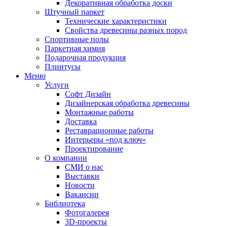
Декоративная обработка доски
Штучный паркет
Технические характеристики
Свойства древесины разных пород
Спортивные полы
Паркетная химия
Подарочная продукция
Плинтусы
Меню
Услуги
Софт Дизайн
Дизайнерская обработка древесины
Монтажные работы
Доставка
Реставрационные работы
Интерьеры «под ключ»
Проектирование
О компании
СМИ о нас
Выставки
Новости
Вакансии
Библиотека
Фотогалерея
3D-проекты