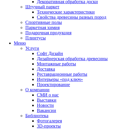
Декоративная обработка доски
Штучный паркет
Технические характеристики
Свойства древесины разных пород
Спортивные полы
Паркетная химия
Подарочная продукция
Плинтусы
Меню
Услуги
Софт Дизайн
Дизайнерская обработка древесины
Монтажные работы
Доставка
Реставрационные работы
Интерьеры «под ключ»
Проектирование
О компании
СМИ о нас
Выставки
Новости
Вакансии
Библиотека
Фотогалерея
3D-проекты