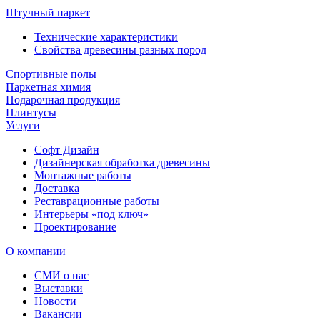
Штучный паркет
Технические характеристики
Свойства древесины разных пород
Спортивные полы
Паркетная химия
Подарочная продукция
Плинтусы
Услуги
Софт Дизайн
Дизайнерская обработка древесины
Монтажные работы
Доставка
Реставрационные работы
Интерьеры «под ключ»
Проектирование
О компании
СМИ о нас
Выставки
Новости
Вакансии