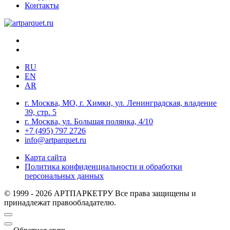
Контакты
RU
EN
AR
г. Москва, МО, г. Химки, ул. Ленинградская, владение
39, стр. 5
г. Москва, ул. Большая полянка, 4/10
+7 (495) 797 2726
info@artparquet.ru
Карта сайта
Политика конфиденциальности и обработки
персональных данных
© 1999 - 2026 АРТПАРКЕТРУ Все права защищены и
принадлежат правообладателю.