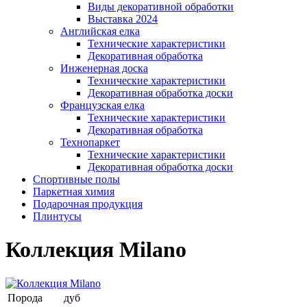
Виды декоративной обработки
Выставка 2024
Английская елка
Технические характеристики
Декоративная обработка
Инженерная доска
Технические характеристики
Декоративная обработка доски
Французская елка
Технические характеристики
Декоративная обработка
Технопаркет
Технические характеристики
Декоративная обработка доски
Спортивные полы
Паркетная химия
Подарочная продукция
Плинтусы
Коллекция Milano
Порода
дуб