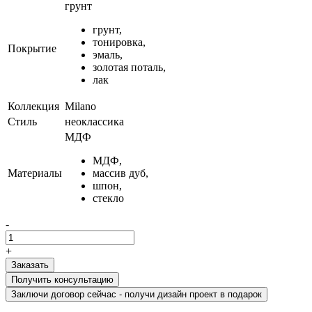
грунт
грунт,
тонировка,
Покрытие
эмаль,
золотая поталь,
лак
Коллекция
Milano
Стиль
неоклассика
МДФ
МДФ,
Материалы
массив дуб,
шпон,
стекло
-
+
Получить консультацию
Заключи договор сейчас - получи дизайн проект в подарок