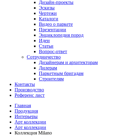
Дизайн-проекты
Эскизы
Чертежи
Каталоги
Видео о паркете
Презентации
Энциклопедия пород
Идеи
Статьи
Вопрос-ответ
Сотрудничество
Дизайнерам и архитекторам
Дилерам
Паркетным бригадам
Строителям
Контакты
Производство
Референс лист
Главная
Продукция
Интерьеры
Арт коллекции
Арт коллекции
Коллекция Milano