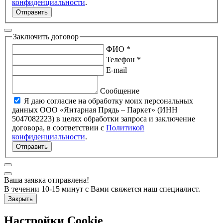
конфиденциальности
.
Отправить
Заключить договор
ФИО *
Телефон *
E-mail
Сообщение
Я даю согласие на обработку моих персональных
данных ООО «Янтарная Прядь – Паркет» (ИНН
5047082223) в целях обработки запроса и заключение
договора, в соответствии с
Политикой
конфиденциальности
.
Отправить
Ваша заявка отправлена!
В течении 10-15 минут с Вами свяжется наш специалист.
Закрыть
Настройки Cookie