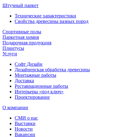
Штучный паркет
Технические характеристики
Свойства древесины разных пород
Спортивные полы
Паркетная химия
Подарочная продукция
Плинтусы
Услуги
Софт Дизайн
Дизайнерская обработка древесины
Монтажные работы
Доставка
Реставрационные работы
Интерьеры «под ключ»
Проектирование
О компании
СМИ о нас
Выставки
Новости
Вакансии