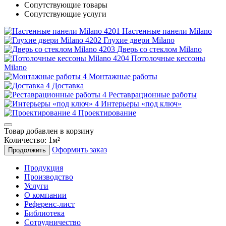
Сопутствующие товары
Сопутствующие услуги
Настенные панели Milano
Глухие двери Milano
Дверь со стеклом Milano
Потолочные кессоны
Milano
Монтажные работы
Доставка
Реставрационные работы
Интерьеры «под ключ»
Проектирование
Товар добавлен в корзину
Количество:
1
м²
Оформить заказ
Продолжить
Продукция
Производство
Услуги
О компании
Референс-лист
Библиотека
Сотрудничество