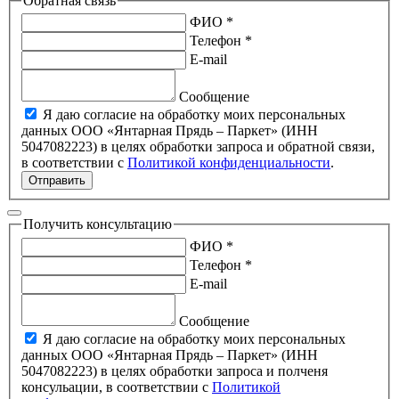
Обратная связь
ФИО *
Телефон *
E-mail
Сообщение
Я даю согласие на обработку моих персональных
данных ООО «Янтарная Прядь – Паркет» (ИНН
5047082223) в целях обработки запроса и обратной связи,
в соответствии с
Политикой конфиденциальности
.
Отправить
Получить консультацию
ФИО *
Телефон *
E-mail
Сообщение
Я даю согласие на обработку моих персональных
данных ООО «Янтарная Прядь – Паркет» (ИНН
5047082223) в целях обработки запроса и полченя
консульации, в соответствии с
Политикой