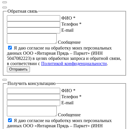
Обратная связь
ФИО *
Телефон *
E-mail
Сообщение
Я даю согласие на обработку моих персональных
данных ООО «Янтарная Прядь – Паркет» (ИНН
5047082223) в целях обработки запроса и обратной связи,
в соответствии с
Политикой конфиденциальности
.
Отправить
Получить консультацию
ФИО *
Телефон *
E-mail
Сообщение
Я даю согласие на обработку моих персональных
данных ООО «Янтарная Прядь – Паркет» (ИНН