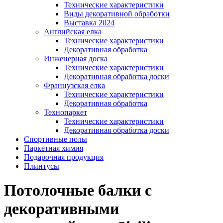
Технические характеристики
Виды декоративной обработки
Выставка 2024
Английская елка
Технические характеристики
Декоративная обработка
Инженерная доска
Технические характеристики
Декоративная обработка доски
Французская елка
Технические характеристики
Декоративная обработка
Технопаркет
Технические характеристики
Декоративная обработка доски
Спортивные полы
Паркетная химия
Подарочная продукция
Плинтусы
Потолочные балки с
декоративными