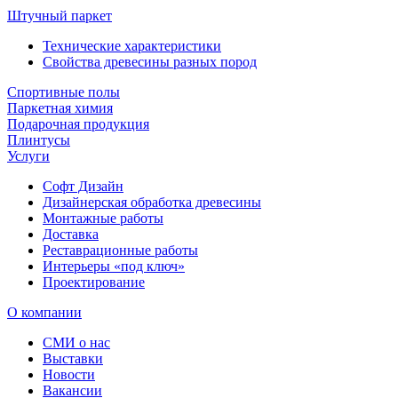
Штучный паркет
Технические характеристики
Свойства древесины разных пород
Спортивные полы
Паркетная химия
Подарочная продукция
Плинтусы
Услуги
Софт Дизайн
Дизайнерская обработка древесины
Монтажные работы
Доставка
Реставрационные работы
Интерьеры «под ключ»
Проектирование
О компании
СМИ о нас
Выставки
Новости
Вакансии