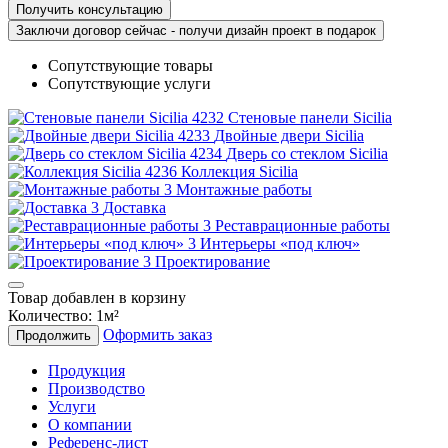
Получить консультацию
Заключи договор сейчас - получи дизайн проект в подарок
Сопутствующие товары
Сопутствующие услуги
Стеновые панели Sicilia
Двойные двери Sicilia
Дверь со стеклом Sicilia
Коллекция Sicilia
Монтажные работы
Доставка
Реставрационные работы
Интерьеры «под ключ»
Проектирование
Товар добавлен в корзину
Количество:
1
м²
Оформить заказ
Продолжить
Продукция
Производство
Услуги
О компании
Референс-лист