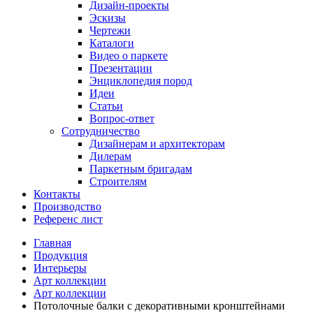
Дизайн-проекты
Эскизы
Чертежи
Каталоги
Видео о паркете
Презентации
Энциклопедия пород
Идеи
Статьи
Вопрос-ответ
Сотрудничество
Дизайнерам и архитекторам
Дилерам
Паркетным бригадам
Строителям
Контакты
Производство
Референс лист
Главная
Продукция
Интерьеры
Арт коллекции
Арт коллекции
Потолочные балки с декоративными кронштейнами