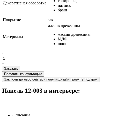
тонировка,
Декоративная обработка
патина,
браш
Покрытие
лак
массив древесины
массив древесины,
Материалы
МДФ,
шпон
-
+
Получить консультацию
Заключи договор сейчас - получи дизайн проект в подарок
Панель 12-003 в интерьере:
Описание