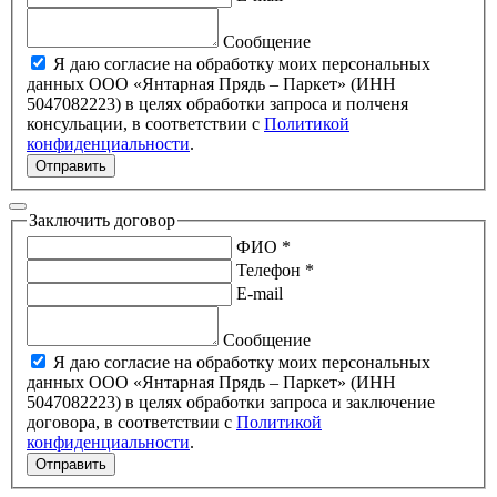
Сообщение
Я даю согласие на обработку моих персональных
данных ООО «Янтарная Прядь – Паркет» (ИНН
5047082223) в целях обработки запроса и полченя
консульации, в соответствии с
Политикой
конфиденциальности
.
Отправить
Заключить договор
ФИО *
Телефон *
E-mail
Сообщение
Я даю согласие на обработку моих персональных
данных ООО «Янтарная Прядь – Паркет» (ИНН
5047082223) в целях обработки запроса и заключение
договора, в соответствии с
Политикой
конфиденциальности
.
Отправить