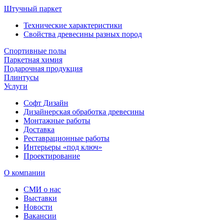
Штучный паркет
Технические характеристики
Свойства древесины разных пород
Спортивные полы
Паркетная химия
Подарочная продукция
Плинтусы
Услуги
Софт Дизайн
Дизайнерская обработка древесины
Монтажные работы
Доставка
Реставрационные работы
Интерьеры «под ключ»
Проектирование
О компании
СМИ о нас
Выставки
Новости
Вакансии