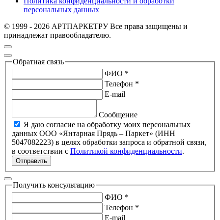
Политика конфиденциальности и обработки
персональных данных
© 1999 - 2026 АРТПАРКЕТРУ Все права защищены и
принадлежат правообладателю.
Обратная связь
ФИО *
Телефон *
E-mail
Сообщение
Я даю согласие на обработку моих персональных
данных ООО «Янтарная Прядь – Паркет» (ИНН
5047082223) в целях обработки запроса и обратной связи,
в соответствии с
Политикой конфиденциальности
.
Отправить
Получить консультацию
ФИО *
Телефон *
E-mail