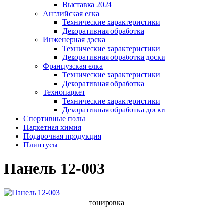
Выставка 2024
Английская елка
Технические характеристики
Декоративная обработка
Инженерная доска
Технические характеристики
Декоративная обработка доски
Французская елка
Технические характеристики
Декоративная обработка
Технопаркет
Технические характеристики
Декоративная обработка доски
Спортивные полы
Паркетная химия
Подарочная продукция
Плинтусы
Панель 12-003
тонировка