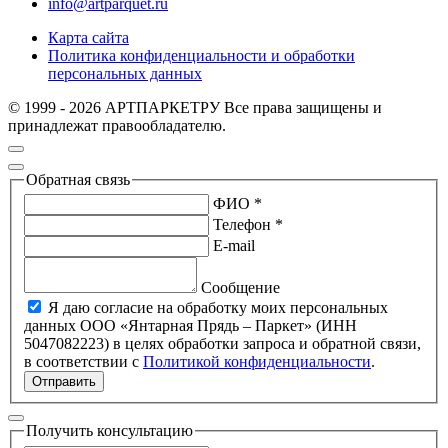
info@artparquet.ru
Карта сайта
Политика конфиденциальности и обработки
персональных данных
© 1999 - 2026 АРТПАРКЕТРУ Все права защищены и
принадлежат правообладателю.
Обратная связь
ФИО *
Телефон *
E-mail
Сообщение
Я даю согласие на обработку моих персональных
данных ООО «Янтарная Прядь – Паркет» (ИНН
5047082223) в целях обработки запроса и обратной связи,
в соответствии с
Политикой конфиденциальности
.
Отправить
Получить консультацию