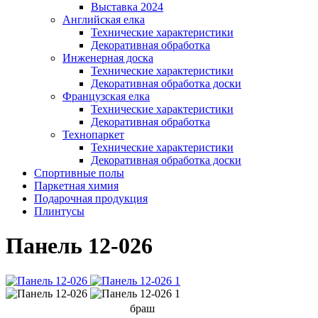
Выставка 2024
Английская елка
Технические характеристики
Декоративная обработка
Инженерная доска
Технические характеристики
Декоративная обработка доски
Французская елка
Технические характеристики
Декоративная обработка
Технопаркет
Технические характеристики
Декоративная обработка доски
Спортивные полы
Паркетная химия
Подарочная продукция
Плинтусы
Панель 12-026
браш