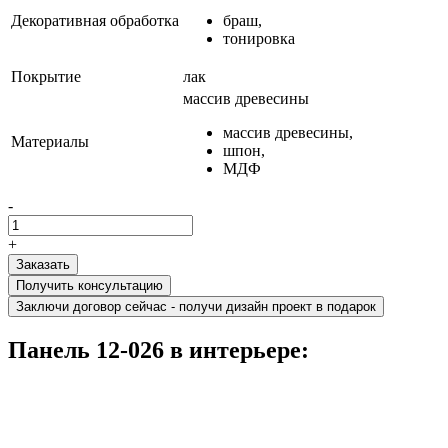
Декоративная обработка
браш,
тонировка
Покрытие
лак
массив древесины
массив древесины,
Материалы
шпон,
МДФ
-
+
Получить консультацию
Заключи договор сейчас - получи дизайн проект в подарок
Панель 12-026 в интерьере: