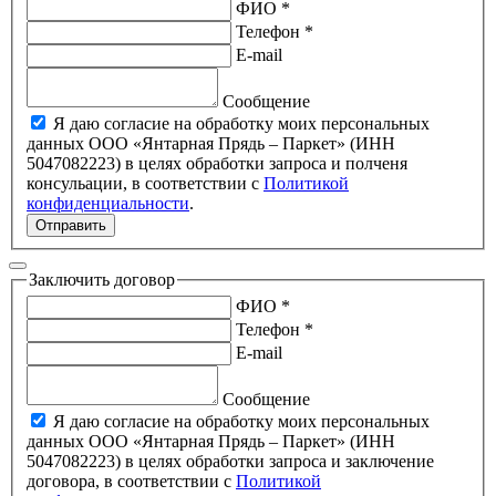
ФИО *
Телефон *
E-mail
Сообщение
Я даю согласие на обработку моих персональных
данных ООО «Янтарная Прядь – Паркет» (ИНН
5047082223) в целях обработки запроса и полченя
консульации, в соответствии с
Политикой
конфиденциальности
.
Отправить
Заключить договор
ФИО *
Телефон *
E-mail
Сообщение
Я даю согласие на обработку моих персональных
данных ООО «Янтарная Прядь – Паркет» (ИНН
5047082223) в целях обработки запроса и заключение
договора, в соответствии с
Политикой