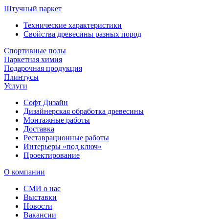
Штучный паркет
Технические характеристики
Свойства древесины разных пород
Спортивные полы
Паркетная химия
Подарочная продукция
Плинтусы
Услуги
Софт Дизайн
Дизайнерская обработка древесины
Монтажные работы
Доставка
Реставрационные работы
Интерьеры «под ключ»
Проектирование
О компании
СМИ о нас
Выставки
Новости
Вакансии