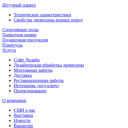
Штучный паркет
Технические характеристики
Свойства древесины разных пород
Спортивные полы
Паркетная химия
Подарочная продукция
Плинтусы
Услуги
Софт Дизайн
Дизайнерская обработка древесины
Монтажные работы
Доставка
Реставрационные работы
Интерьеры «под ключ»
Проектирование
О компании
СМИ о нас
Выставки
Новости
Вакансии