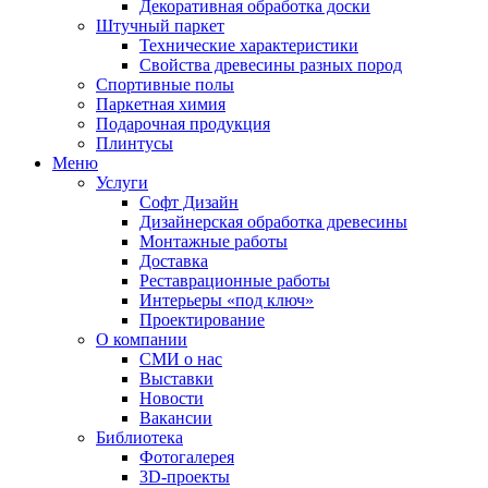
Декоративная обработка доски
Штучный паркет
Технические характеристики
Свойства древесины разных пород
Спортивные полы
Паркетная химия
Подарочная продукция
Плинтусы
Меню
Услуги
Софт Дизайн
Дизайнерская обработка древесины
Монтажные работы
Доставка
Реставрационные работы
Интерьеры «под ключ»
Проектирование
О компании
СМИ о нас
Выставки
Новости
Вакансии
Библиотека
Фотогалерея
3D-проекты