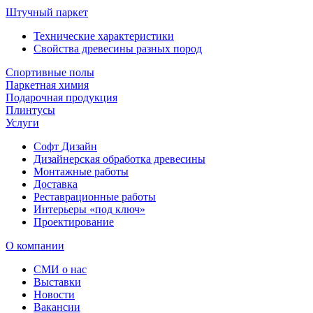
Штучный паркет
Технические характеристики
Свойства древесины разных пород
Спортивные полы
Паркетная химия
Подарочная продукция
Плинтусы
Услуги
Софт Дизайн
Дизайнерская обработка древесины
Монтажные работы
Доставка
Реставрационные работы
Интерьеры «под ключ»
Проектирование
О компании
СМИ о нас
Выставки
Новости
Вакансии