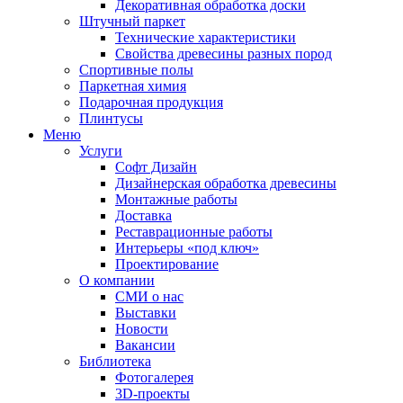
Декоративная обработка доски
Штучный паркет
Технические характеристики
Свойства древесины разных пород
Спортивные полы
Паркетная химия
Подарочная продукция
Плинтусы
Меню
Услуги
Софт Дизайн
Дизайнерская обработка древесины
Монтажные работы
Доставка
Реставрационные работы
Интерьеры «под ключ»
Проектирование
О компании
СМИ о нас
Выставки
Новости
Вакансии
Библиотека
Фотогалерея
3D-проекты