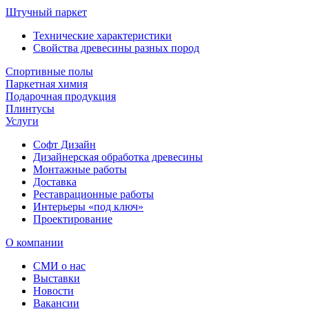
Штучный паркет
Технические характеристики
Свойства древесины разных пород
Спортивные полы
Паркетная химия
Подарочная продукция
Плинтусы
Услуги
Софт Дизайн
Дизайнерская обработка древесины
Монтажные работы
Доставка
Реставрационные работы
Интерьеры «под ключ»
Проектирование
О компании
СМИ о нас
Выставки
Новости
Вакансии