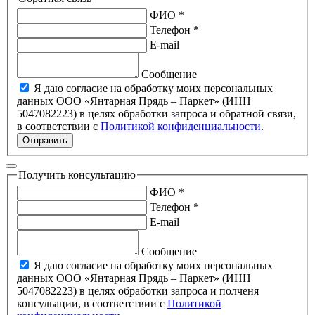
ФИО *
Телефон *
E-mail
Сообщение
Я даю согласие на обработку моих персональных
данных ООО «Янтарная Прядь – Паркет» (ИНН
5047082223) в целях обработки запроса и обратной связи,
в соответствии с
Политикой конфиденциальности
.
Отправить
Получить консультацию
ФИО *
Телефон *
E-mail
Сообщение
Я даю согласие на обработку моих персональных
данных ООО «Янтарная Прядь – Паркет» (ИНН
5047082223) в целях обработки запроса и полченя
консульации, в соответствии с
Политикой