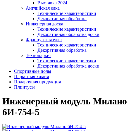
Выставка 2024
Английская елка
Технические характеристики
Декоративная обработка
Инженерная доска
Технические характеристики
Декоративная обработка доски
Французская елка
Технические характеристики
Декоративная обработка
Технопаркет
Технические характеристики
Декоративная обработка доски
Спортивные полы
Паркетная химия
Подарочная продукция
Плинтусы
Инженерный модуль Милано
6И-754-5