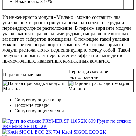
Влажность: 8-9 %
Из инженерного модуля «Милано» можно составить два
уникальных варианта рисунка пола: параллельные ряды и
перпендикулярное расположение. В первом варианте модули
укладывается параллельными рядами, направление которых
зависит от габаритов помещения. С помощью такой укладки
можно зрительно расширить комнату. Во втором варианте
модули располагаются перпендикулярно между собой. Такой
рисунок напоминает переплетение, эффектно выглядит в
прямоугольных, квадратных компактных комнатах.
Перпендикулярное
Параллельные ряды
расположение
Сопутствующие товары
Похожие товары
Сопутствующие услуги
Грунт по стяжке
PRYMER SF 1105 2K
Клей SIGOL ECO 2K