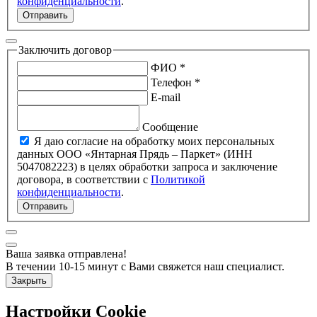
конфиденциальности
.
Отправить
Заключить договор
ФИО *
Телефон *
E-mail
Сообщение
Я даю согласие на обработку моих персональных
данных ООО «Янтарная Прядь – Паркет» (ИНН
5047082223) в целях обработки запроса и заключение
договора, в соответствии с
Политикой
конфиденциальности
.
Отправить
Ваша заявка отправлена!
В течении 10-15 минут с Вами свяжется наш специалист.
Закрыть
Настройки Cookie