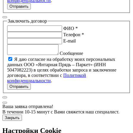
конфиденциальности
.
Отправить
Заключить договор
ФИО *
Телефон *
E-mail
Сообщение
Я даю согласие на обработку моих персональных
данных ООО «Янтарная Прядь – Паркет» (ИНН
5047082223) в целях обработки запроса и заключение
договора, в соответствии с
Политикой
конфиденциальности
.
Отправить
Ваша заявка отправлена!
В течении 10-15 минут с Вами свяжется наш специалист.
Закрыть
Настройки Cookie