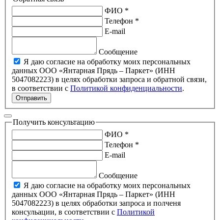
ФИО *
Телефон *
E-mail
Сообщение
Я даю согласие на обработку моих персональных
данных ООО «Янтарная Прядь – Паркет» (ИНН
5047082223) в целях обработки запроса и обратной связи,
в соответствии с
Политикой конфиденциальности
.
Отправить
Получить консультацию
ФИО *
Телефон *
E-mail
Сообщение
Я даю согласие на обработку моих персональных
данных ООО «Янтарная Прядь – Паркет» (ИНН
5047082223) в целях обработки запроса и полченя
консульации, в соответствии с
Политикой