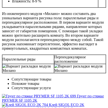
Влажность: 8-9 %
Из инженерного модуля «Милано» можно составить два
уникальных варианта рисунка пола: параллельные ряды и
перпендикулярное расположение. В первом варианте модули
укладывается параллельными рядами, направление которых
зависит от габаритов помещения. С помощью такой укладки
можно зрительно расширить комнату. Во втором варианте
модули располагаются перпендикулярно между собой. Такой
рисунок напоминает переплетение, эффектно выглядит в
прямоугольных, квадратных компактных комнатах.
Перпендикулярное
Параллельные ряды
расположение
Сопутствующие товары
Похожие товары
Сопутствующие услуги
Грунт по стяжке
PRYMER SF 1105 2K
Клей SIGOL ECO 2K