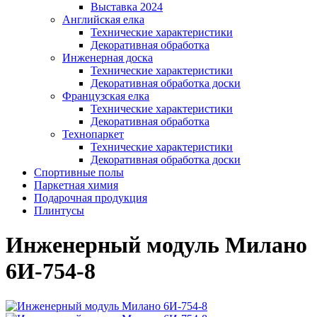
Выставка 2024
Английская елка
Технические характеристики
Декоративная обработка
Инженерная доска
Технические характеристики
Декоративная обработка доски
Французская елка
Технические характеристики
Декоративная обработка
Технопаркет
Технические характеристики
Декоративная обработка доски
Спортивные полы
Паркетная химия
Подарочная продукция
Плинтусы
Инженерный модуль Милано
6И-754-8