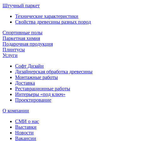
Штучный паркет
Технические характеристики
Свойства древесины разных пород
Спортивные полы
Паркетная химия
Подарочная продукция
Плинтусы
Услуги
Софт Дизайн
Дизайнерская обработка древесины
Монтажные работы
Доставка
Реставрационные работы
Интерьеры «под ключ»
Проектирование
О компании
СМИ о нас
Выставки
Новости
Вакансии