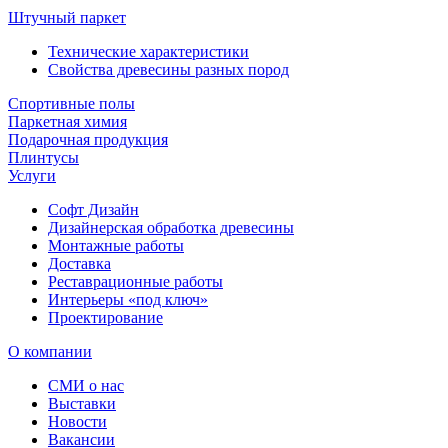
Штучный паркет
Технические характеристики
Свойства древесины разных пород
Спортивные полы
Паркетная химия
Подарочная продукция
Плинтусы
Услуги
Софт Дизайн
Дизайнерская обработка древесины
Монтажные работы
Доставка
Реставрационные работы
Интерьеры «под ключ»
Проектирование
О компании
СМИ о нас
Выставки
Новости
Вакансии