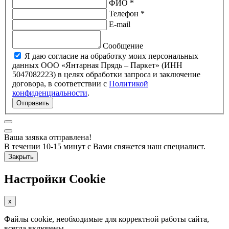
ФИО *
Телефон *
E-mail
Сообщение
Я даю согласие на обработку моих персональных
данных ООО «Янтарная Прядь – Паркет» (ИНН
5047082223) в целях обработки запроса и заключение
договора, в соответствии с
Политикой
конфиденциальности
.
Отправить
Ваша заявка отправлена!
В течении 10-15 минут с Вами свяжется наш специалист.
Закрыть
Настройки Cookie
x
Файлы cookie, необходимые для корректной работы сайта,
всегда включены.