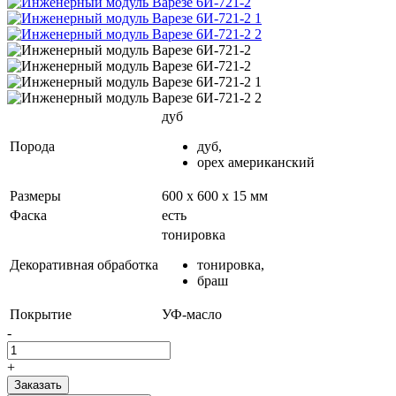
дуб
Порода
дуб,
орех американский
Размеры
600 х 600 х 15 мм
Фаска
есть
тонировка
Декоративная обработка
тонировка,
браш
Покрытие
УФ-масло
-
+