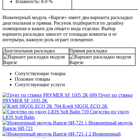
Влажность: 8-9 %
Инженерный модуль «Варезе» имеет два варианта раскладки:
диагональная и прямая. Рисунок подбирается по дизайну
помещения и важен для общего вида отделки. Выбор
варианта раскладки зависит от площади комнаты и ее
интерьера, важную роль играет освещение.
Диагональная раскладка
Прямая раскладка
Сопутствующие товары
Похожие товары
Сопутствующие услуги
Грунт по стяжке
PRYMER SF 1105 2K
Клей SIGOL ECO 2K
Средство по уходу
LIOS Soft Balm
Инженерный модуль
Варезе 6И-721
Инженерный