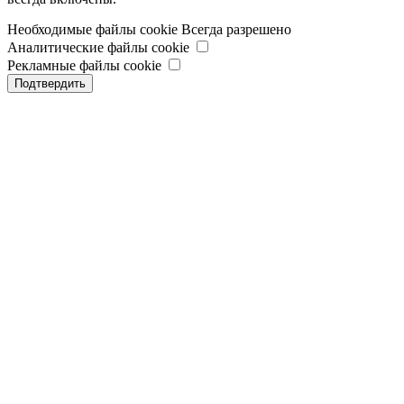
Необходимые файлы cookie
Всегда разрешено
Аналитические файлы cookie
Рекламные файлы cookie
Подтвердить