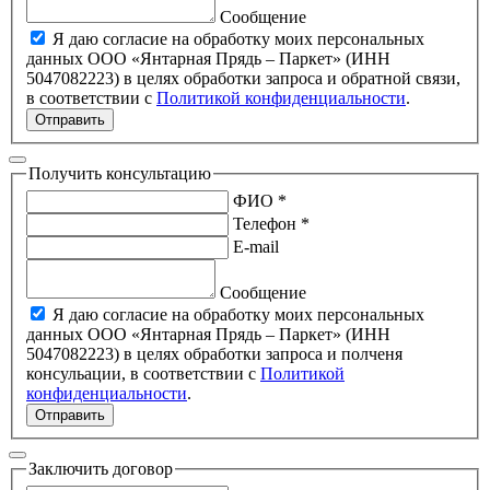
Сообщение
Я даю согласие на обработку моих персональных
данных ООО «Янтарная Прядь – Паркет» (ИНН
5047082223) в целях обработки запроса и обратной связи,
в соответствии с
Политикой конфиденциальности
.
Отправить
Получить консультацию
ФИО *
Телефон *
E-mail
Сообщение
Я даю согласие на обработку моих персональных
данных ООО «Янтарная Прядь – Паркет» (ИНН
5047082223) в целях обработки запроса и полченя
консульации, в соответствии с
Политикой
конфиденциальности
.
Отправить
Заключить договор