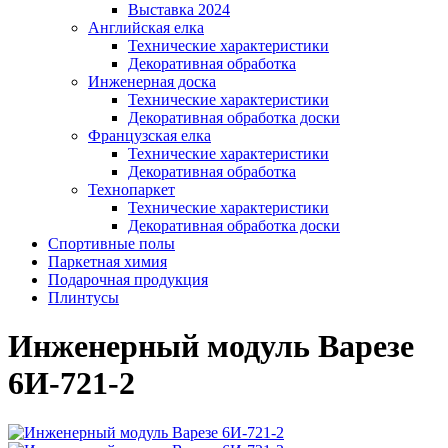
Выставка 2024
Английская елка
Технические характеристики
Декоративная обработка
Инженерная доска
Технические характеристики
Декоративная обработка доски
Французская елка
Технические характеристики
Декоративная обработка
Технопаркет
Технические характеристики
Декоративная обработка доски
Спортивные полы
Паркетная химия
Подарочная продукция
Плинтусы
Инженерный модуль Варезе
6И-721-2