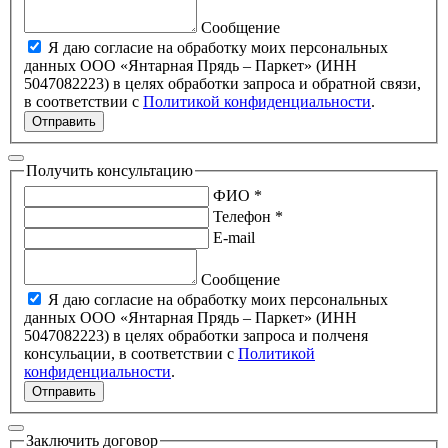
Сообщение
Я даю согласие на обработку моих персональных
данных ООО «Янтарная Прядь – Паркет» (ИНН
5047082223) в целях обработки запроса и обратной связи,
в соответствии с
Политикой конфиденциальности
.
Отправить
Получить консультацию
ФИО *
Телефон *
E-mail
Сообщение
Я даю согласие на обработку моих персональных
данных ООО «Янтарная Прядь – Паркет» (ИНН
5047082223) в целях обработки запроса и полченя
консульации, в соответствии с
Политикой
конфиденциальности
.
Отправить
Заключить договор