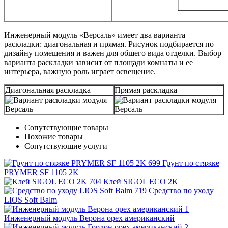
Инженерный модуль «Версаль» имеет два варианта
раскладки: диагональная и прямая. Рисунок подбирается по
дизайну помещения и важен для общего вида отделки. Выбор
варианта раскладки зависит от площади комнаты и ее
интерьера, важную роль играет освещение.
Диагональная раскладка
Прямая раскладка
Сопутствующие товары
Похожие товары
Сопутствующие услуги
Грунт по стяжке
PRYMER SF 1105 2K
Клей SIGOL ECO 2K
Средство по уходу
LIOS Soft Balm
Инженерный модуль Верона орех американский