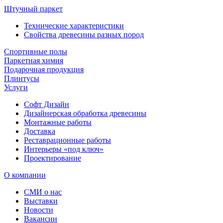
Штучный паркет
Технические характеристики
Свойства древесины разных пород
Спортивные полы
Паркетная химия
Подарочная продукция
Плинтусы
Услуги
Софт Дизайн
Дизайнерская обработка древесины
Монтажные работы
Доставка
Реставрационные работы
Интерьеры «под ключ»
Проектирование
О компании
СМИ о нас
Выставки
Новости
Вакансии