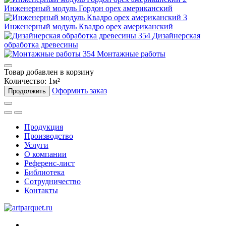
Инженерный модуль Гордон орех американский
Инженерный модуль Квадро орех американский
Дизайнерская
обработка древесины
Монтажные работы
Товар добавлен в корзину
Количество:
1
м²
Оформить заказ
Продолжить
Продукция
Производство
Услуги
О компании
Референс-лист
Библиотека
Сотрудничество
Контакты