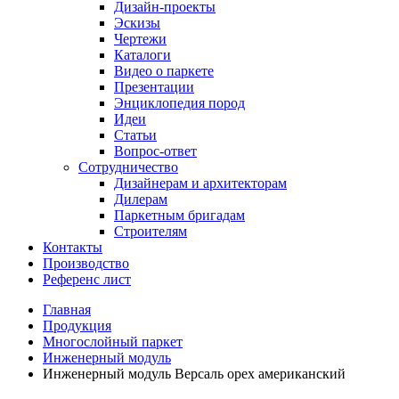
Дизайн-проекты
Эскизы
Чертежи
Каталоги
Видео о паркете
Презентации
Энциклопедия пород
Идеи
Статьи
Вопрос-ответ
Сотрудничество
Дизайнерам и архитекторам
Дилерам
Паркетным бригадам
Строителям
Контакты
Производство
Референс лист
Главная
Продукция
Многослойный паркет
Инженерный модуль
Инженерный модуль Версаль орех американский