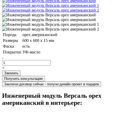
Порода
орех американский
Размеры
600 х 600 х 15 мм
Фаска
есть
Покрытие
УФ-масло
-
+
Получить консультацию
Заключи договор сейчас - получи дизайн проект в подарок
Инженерный модуль Версаль орех
американский в интерьере: