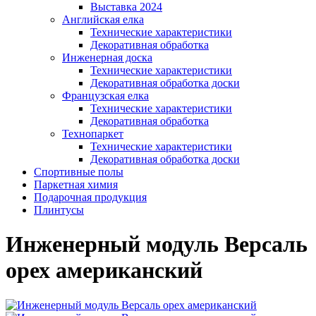
Выставка 2024
Английская елка
Технические характеристики
Декоративная обработка
Инженерная доска
Технические характеристики
Декоративная обработка доски
Французская елка
Технические характеристики
Декоративная обработка
Технопаркет
Технические характеристики
Декоративная обработка доски
Спортивные полы
Паркетная химия
Подарочная продукция
Плинтусы
Инженерный модуль Версаль
орех американский