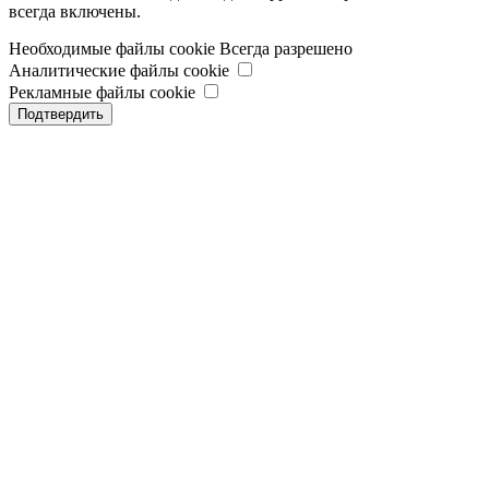
всегда включены.
Необходимые файлы cookie
Всегда разрешено
Аналитические файлы cookie
Рекламные файлы cookie
Подтвердить