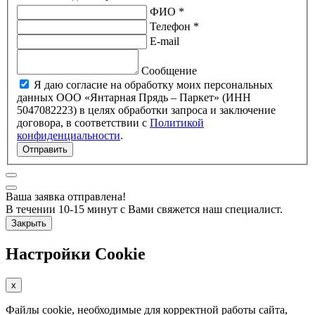
ФИО *
Телефон *
E-mail
Сообщение
Я даю согласие на обработку моих персональных
данных ООО «Янтарная Прядь – Паркет» (ИНН
5047082223) в целях обработки запроса и заключение
договора, в соответствии с
Политикой
конфиденциальности
.
Отправить
Ваша заявка отправлена!
В течении 10-15 минут с Вами свяжется наш специалист.
Закрыть
Настройки Cookie
x
Файлы cookie, необходимые для корректной работы сайта,