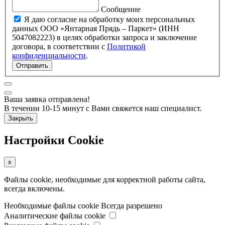
Сообщение
Я даю согласие на обработку моих персональных
данных ООО «Янтарная Прядь – Паркет» (ИНН
5047082223) в целях обработки запроса и заключение
договора, в соответствии с
Политикой
конфиденциальности
.
Отправить
Ваша заявка отправлена!
В течении 10-15 минут с Вами свяжется наш специалист.
Закрыть
Настройки Cookie
x
Файлы cookie, необходимые для корректной работы сайта,
всегда включены.
Необходимые файлы cookie
Всегда разрешено
Аналитические файлы cookie