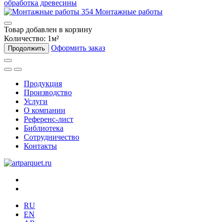
обработка древесины
Монтажные работы
Товар добавлен в корзину
Количество:
1
м²
Оформить заказ
Продолжить
Продукция
Производство
Услуги
О компании
Референс-лист
Библиотека
Сотрудничество
Контакты
RU
EN