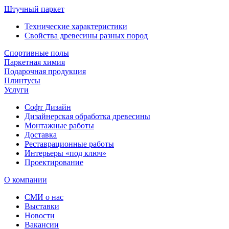
Штучный паркет
Технические характеристики
Свойства древесины разных пород
Спортивные полы
Паркетная химия
Подарочная продукция
Плинтусы
Услуги
Софт Дизайн
Дизайнерская обработка древесины
Монтажные работы
Доставка
Реставрационные работы
Интерьеры «под ключ»
Проектирование
О компании
СМИ о нас
Выставки
Новости
Вакансии