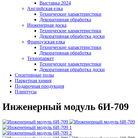
Выставка 2024
Английская елка
Технические характеристики
Декоративная обработка
Инженерная доска
Технические характеристики
Декоративная обработка доски
Французская елка
Технические характеристики
Декоративная обработка
Технопаркет
Технические характеристики
Декоративная обработка доски
Спортивные полы
Паркетная химия
Подарочная продукция
Плинтусы
Инженерный модуль 6И-709