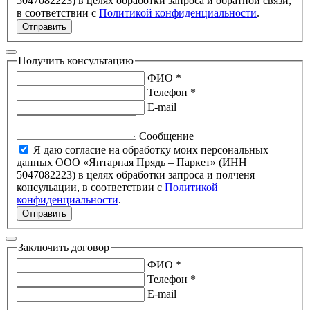
5047082223) в целях обработки запроса и обратной связи,
в соответствии с
Политикой конфиденциальности
.
Отправить
Получить консультацию
ФИО *
Телефон *
E-mail
Сообщение
Я даю согласие на обработку моих персональных
данных ООО «Янтарная Прядь – Паркет» (ИНН
5047082223) в целях обработки запроса и полченя
консульации, в соответствии с
Политикой
конфиденциальности
.
Отправить
Заключить договор
ФИО *
Телефон *
E-mail