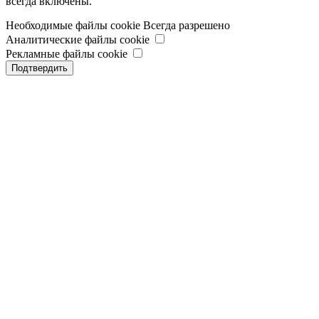
всегда включены.
Необходимые файлы cookie
Всегда разрешено
Аналитические файлы cookie
Рекламные файлы cookie
Подтвердить