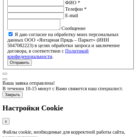
ФИО *
Телефон *
E-mail
Сообщение
Я даю согласие на обработку моих персональных
данных ООО «Янтарная Прядь – Паркет» (ИНН
5047082223) в целях обработки запроса и заключение
договора, в соответствии с
Политикой
конфиденциальности
.
Отправить
Ваша заявка отправлена!
В течении 10-15 минут с Вами свяжется наш специалист.
Закрыть
Настройки Cookie
x
Файлы cookie, необходимые для корректной работы сайта,