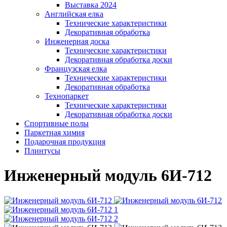
Выставка 2024
Английская елка
Технические характеристики
Декоративная обработка
Инженерная доска
Технические характеристики
Декоративная обработка доски
Французская елка
Технические характеристики
Декоративная обработка
Технопаркет
Технические характеристики
Декоративная обработка доски
Спортивные полы
Паркетная химия
Подарочная продукция
Плинтусы
Инженерный модуль 6И-712