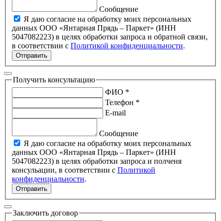
Сообщение
Я даю согласие на обработку моих персональных
данных ООО «Янтарная Прядь – Паркет» (ИНН
5047082223) в целях обработки запроса и обратной связи,
в соответствии с
Политикой конфиденциальности
.
Отправить
Получить консультацию
ФИО *
Телефон *
E-mail
Сообщение
Я даю согласие на обработку моих персональных
данных ООО «Янтарная Прядь – Паркет» (ИНН
5047082223) в целях обработки запроса и полченя
консульации, в соответствии с
Политикой
конфиденциальности
.
Отправить
Заключить договор