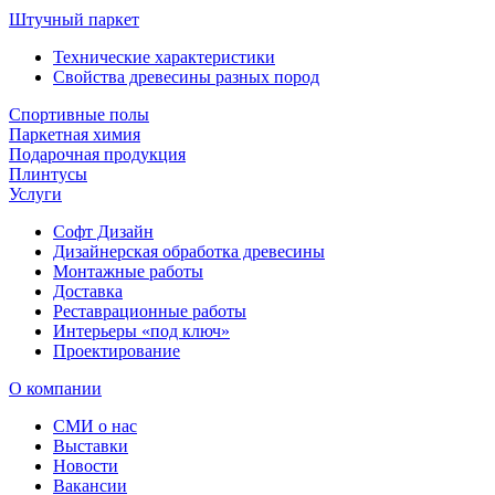
Штучный паркет
Технические характеристики
Свойства древесины разных пород
Спортивные полы
Паркетная химия
Подарочная продукция
Плинтусы
Услуги
Софт Дизайн
Дизайнерская обработка древесины
Монтажные работы
Доставка
Реставрационные работы
Интерьеры «под ключ»
Проектирование
О компании
СМИ о нас
Выставки
Новости
Вакансии