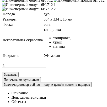
Порода
дуб
Размеры
334 х 334 x 15 мм
Фаска
есть
тонировка
тонировка,
Декоративная обработка
браш,
патина
Покрытие
УФ-масло
-
+
Получить консультацию
Заключи договор сейчас - получи дизайн проект в подарок
Описание
Доп. характеристики
Объекты