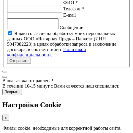
ФИО *
Телефон *
E-mail
Сообщение
Я даю согласие на обработку моих персональных
данных ООО «Янтарная Прядь – Паркет» (ИНН
5047082223) в целях обработки запроса и заключение
договора, в соответствии с
Политикой
конфиденциальности
.
Отправить
Ваша заявка отправлена!
В течении 10-15 минут с Вами свяжется наш специалист.
Закрыть
Настройки Cookie
x
Файлы cookie, необходимые для корректной работы сайта,