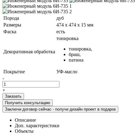
Порода
дуб
Размеры
474 х 474 х 15 мм
Фаска
есть
тонировка
тонировка,
Декоративная обработка
браш,
патина
Покрытие
УФ-масло
-
+
Получить консультацию
Заключи договор сейчас - получи дизайн проект в подарок
Описание
Доп. характеристики
Объекты