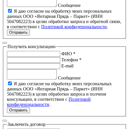
Сообщение
Я даю согласие на обработку моих персональных
данных ООО «Янтарная Прядь – Паркет» (ИНН
5047082223) в целях обработки запроса и обратной связи,
в соответствии с
Политикой конфиденциальности
.
Отправить
Получить консультацию
ФИО *
Телефон *
E-mail
Сообщение
Я даю согласие на обработку моих персональных
данных ООО «Янтарная Прядь – Паркет» (ИНН
5047082223) в целях обработки запроса и полченя
консульации, в соответствии с
Политикой
конфиденциальности
.
Отправить
Заключить договор