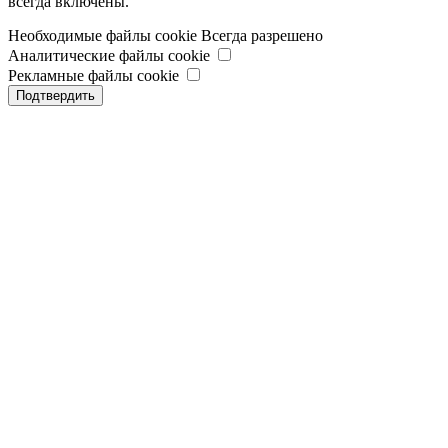
всегда включены.
Необходимые файлы cookie
Всегда разрешено
Аналитические файлы cookie
Рекламные файлы cookie
Подтвердить