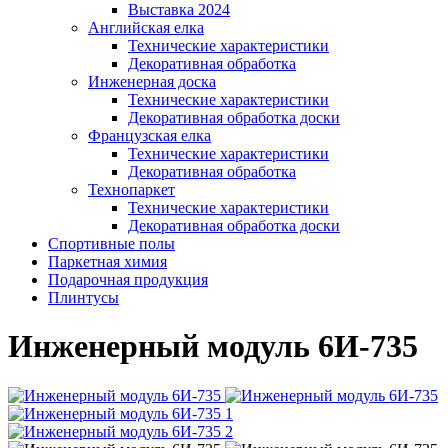
Выставка 2024
Английская елка
Технические характеристики
Декоративная обработка
Инженерная доска
Технические характеристики
Декоративная обработка доски
Французская елка
Технические характеристики
Декоративная обработка
Технопаркет
Технические характеристики
Декоративная обработка доски
Спортивные полы
Паркетная химия
Подарочная продукция
Плинтусы
Инженерный модуль 6И-735