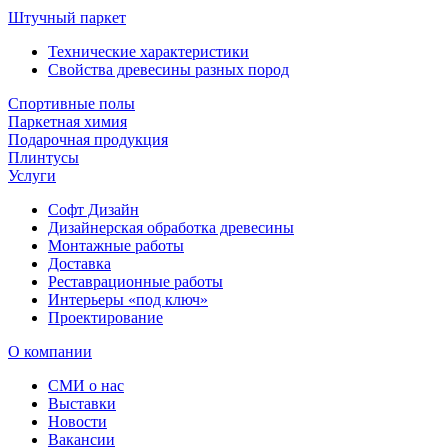
Штучный паркет
Технические характеристики
Свойства древесины разных пород
Спортивные полы
Паркетная химия
Подарочная продукция
Плинтусы
Услуги
Софт Дизайн
Дизайнерская обработка древесины
Монтажные работы
Доставка
Реставрационные работы
Интерьеры «под ключ»
Проектирование
О компании
СМИ о нас
Выставки
Новости
Вакансии