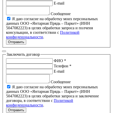
E-mail
Сообщение
Я даю согласие на обработку моих персональных
данных ООО «Янтарная Прядь – Паркет» (ИНН
5047082223) в целях обработки запроса и полченя
консульации, в соответствии с
Политикой
конфиденциальности
.
Отправить
Заключить договор
ФИО *
Телефон *
E-mail
Сообщение
Я даю согласие на обработку моих персональных
данных ООО «Янтарная Прядь – Паркет» (ИНН
5047082223) в целях обработки запроса и заключение
договора, в соответствии с
Политикой
конфиденциальности
.
Отправить