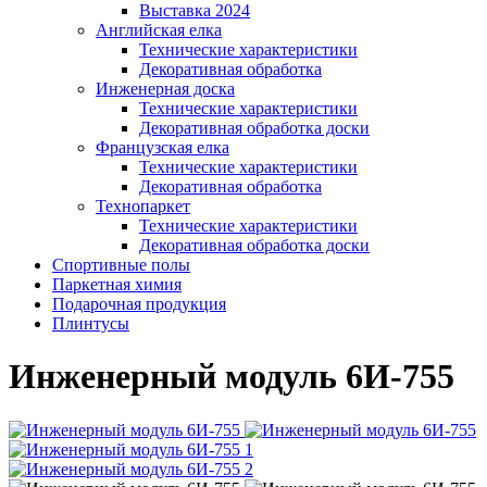
Выставка 2024
Английская елка
Технические характеристики
Декоративная обработка
Инженерная доска
Технические характеристики
Декоративная обработка доски
Французская елка
Технические характеристики
Декоративная обработка
Технопаркет
Технические характеристики
Декоративная обработка доски
Спортивные полы
Паркетная химия
Подарочная продукция
Плинтусы
Инженерный модуль 6И-755