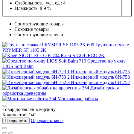
Стабильность, усл. ед.: 4
Влажность: 8-9 %
Сопутствующие товары
Похожие товары
Сопутствующие услуги
Грунт по стяжке
PRYMER SF 1105 2K
Клей SIGOL ECO 2K
Средство по уходу
LIOS Soft Balm
Инженерный модуль 6И-723
Инженерный модуль 6И-753
Инженерный модуль 6И-752
Дизайнерская
обработка древесины
Монтажные работы
Товар добавлен в корзину
Количество:
1
м²
Оформить заказ
Продолжить