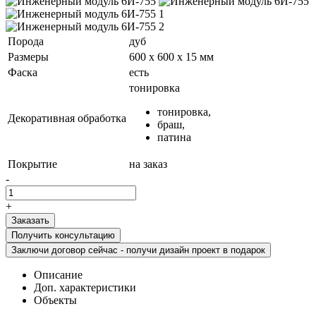
Порода
дуб
Размеры
600 х 600 х 15 мм
Фаска
есть
тонировка
тонировка,
Декоративная обработка
браш,
патина
Покрытие
на заказ
-
+
Получить консультацию
Заключи договор сейчас - получи дизайн проект в подарок
Описание
Доп. характеристики
Объекты