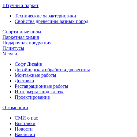
Штучный паркет
Технические характеристики
Свойства древесины разных пород
Спортивные полы
Паркетная химия
Подарочная продукция
Плинтусы
Услуги
Софт Дизайн
Дизайнерская обработка древесины
Монтажные работы
Доставка
Реставрационные работы
Интерьеры «под ключ»
Проектирование
О компании
СМИ о нас
Выставки
Новости
Вакансии