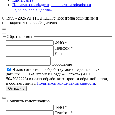
Карта сайта
Политика конфиденциальности и обработки
персональных данных
© 1999 - 2026 АРТПАРКЕТРУ Все права защищены и
принадлежат правообладателю.
Обратная связь
ФИО *
Телефон *
E-mail
Сообщение
Я даю согласие на обработку моих персональных
данных ООО «Янтарная Прядь – Паркет» (ИНН
5047082223) в целях обработки запроса и обратной связи,
в соответствии с
Политикой конфиденциальности
.
Отправить
Получить консультацию
ФИО *
Телефон *