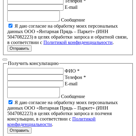
Телефон *
E-mail
Сообщение
Я даю согласие на обработку моих персональных
данных ООО «Янтарная Прядь – Паркет» (ИНН
5047082223) в целях обработки запроса и обратной связи,
в соответствии с
Политикой конфиденциальности
.
Отправить
Получить консультацию
ФИО *
Телефон *
E-mail
Сообщение
Я даю согласие на обработку моих персональных
данных ООО «Янтарная Прядь – Паркет» (ИНН
5047082223) в целях обработки запроса и полченя
консульации, в соответствии с
Политикой
конфиденциальности
.
Отправить