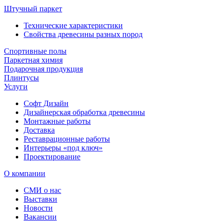
Штучный паркет
Технические характеристики
Свойства древесины разных пород
Спортивные полы
Паркетная химия
Подарочная продукция
Плинтусы
Услуги
Софт Дизайн
Дизайнерская обработка древесины
Монтажные работы
Доставка
Реставрационные работы
Интерьеры «под ключ»
Проектирование
О компании
СМИ о нас
Выставки
Новости
Вакансии