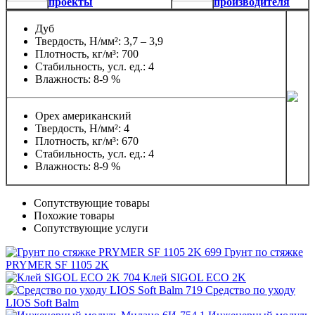
проекты
производителя
Дуб
Твердость, Н/мм²: 3,7 – 3,9
Плотность, кг/м³: 700
Стабильность, усл. ед.: 4
Влажность: 8-9 %
Орех американский
Твердость, Н/мм²: 4
Плотность, кг/м³: 670
Стабильность, усл. ед.: 4
Влажность: 8-9 %
Сопутствующие товары
Похожие товары
Сопутствующие услуги
Грунт по стяжке
PRYMER SF 1105 2K
Клей SIGOL ECO 2K
Средство по уходу
LIOS Soft Balm