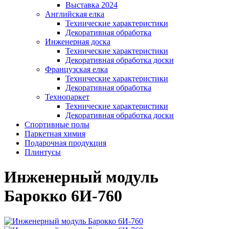
Выставка 2024
Английская елка
Технические характеристики
Декоративная обработка
Инженерная доска
Технические характеристики
Декоративная обработка доски
Французская елка
Технические характеристики
Декоративная обработка
Технопаркет
Технические характеристики
Декоративная обработка доски
Спортивные полы
Паркетная химия
Подарочная продукция
Плинтусы
Инженерный модуль
Барокко 6И-760