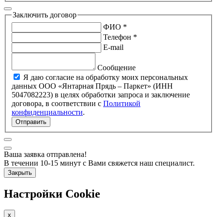
Заключить договор
ФИО *
Телефон *
E-mail
Сообщение
Я даю согласие на обработку моих персональных
данных ООО «Янтарная Прядь – Паркет» (ИНН
5047082223) в целях обработки запроса и заключение
договора, в соответствии с
Политикой
конфиденциальности
.
Отправить
Ваша заявка отправлена!
В течении 10-15 минут с Вами свяжется наш специалист.
Закрыть
Настройки Cookie
x