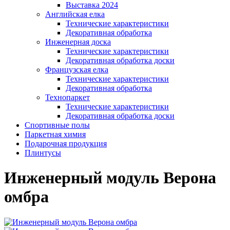
Выставка 2024
Английская елка
Технические характеристики
Декоративная обработка
Инженерная доска
Технические характеристики
Декоративная обработка доски
Французская елка
Технические характеристики
Декоративная обработка
Технопаркет
Технические характеристики
Декоративная обработка доски
Спортивные полы
Паркетная химия
Подарочная продукция
Плинтусы
Инженерный модуль Верона
омбра