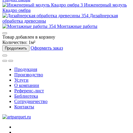
Инженерный модуль
Квадро омбра
Дизайнерская
обработка древесины
Монтажные работы
Товар добавлен в корзину
Количество:
1
м²
Оформить заказ
Продолжить
Продукция
Производство
Услуги
О компании
Референс-лист
Библиотека
Сотрудничество
Контакты