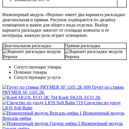
Инженерный модуль «Верона» имеет два варианта раскладки:
диагональная и прямая. Рисунок подбирается по дизайну
помещения и важен для общего вида отделки. Выбор
варианта раскладки зависит от площади комнаты и ее
интерьера, важную роль играет освещение.
Диагональная раскладка
Прямая раскладка
Сопутствующие товары
Похожие товары
Сопутствующие услуги
Грунт по стяжке
PRYMER SF 1105 2K
Клей SIGOL ECO 2K
Средство по уходу
LIOS Soft Balm
Инженерный модуль
Версаль омбра
Инженерный модуль
Гордон омбра