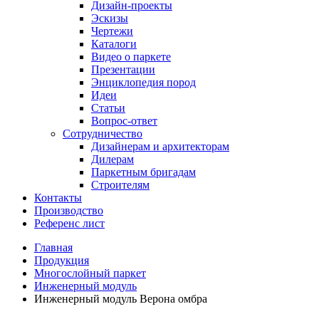
Дизайн-проекты
Эскизы
Чертежи
Каталоги
Видео о паркете
Презентации
Энциклопедия пород
Идеи
Статьи
Вопрос-ответ
Сотрудничество
Дизайнерам и архитекторам
Дилерам
Паркетным бригадам
Строителям
Контакты
Производство
Референс лист
Главная
Продукция
Многослойный паркет
Инженерный модуль
Инженерный модуль Верона омбра