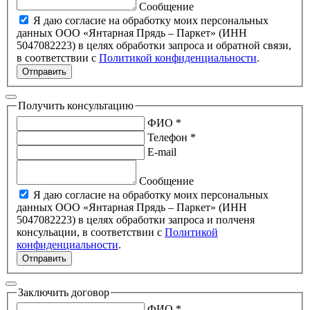
Сообщение
Я даю согласие на обработку моих персональных
данных ООО «Янтарная Прядь – Паркет» (ИНН
5047082223) в целях обработки запроса и обратной связи,
в соответствии с
Политикой конфиденциальности
.
Отправить
Получить консультацию
ФИО *
Телефон *
E-mail
Сообщение
Я даю согласие на обработку моих персональных
данных ООО «Янтарная Прядь – Паркет» (ИНН
5047082223) в целях обработки запроса и полченя
консульации, в соответствии с
Политикой
конфиденциальности
.
Отправить
Заключить договор
ФИО *