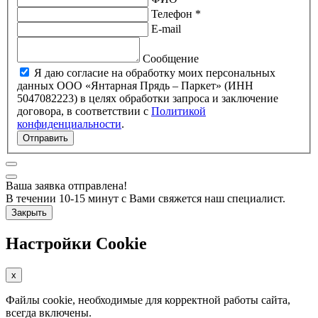
Телефон *
E-mail
Сообщение
Я даю согласие на обработку моих персональных
данных ООО «Янтарная Прядь – Паркет» (ИНН
5047082223) в целях обработки запроса и заключение
договора, в соответствии с
Политикой
конфиденциальности
.
Отправить
Ваша заявка отправлена!
В течении 10-15 минут с Вами свяжется наш специалист.
Закрыть
Настройки Cookie
x
Файлы cookie, необходимые для корректной работы сайта,
всегда включены.