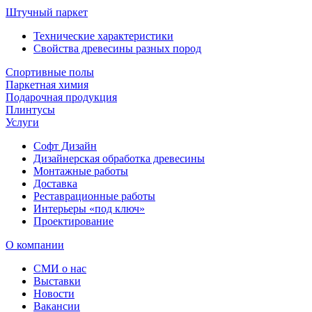
Штучный паркет
Технические характеристики
Свойства древесины разных пород
Спортивные полы
Паркетная химия
Подарочная продукция
Плинтусы
Услуги
Софт Дизайн
Дизайнерская обработка древесины
Монтажные работы
Доставка
Реставрационные работы
Интерьеры «под ключ»
Проектирование
О компании
СМИ о нас
Выставки
Новости
Вакансии