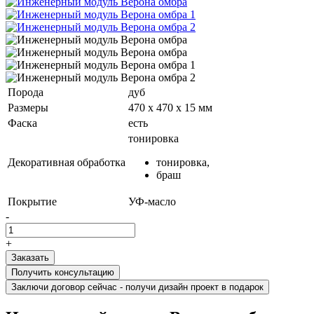
Порода
дуб
Размеры
470 х 470 х 15 мм
Фаска
есть
тонировка
Декоративная обработка
тонировка,
браш
Покрытие
УФ-масло
-
+
Получить консультацию
Заключи договор сейчас - получи дизайн проект в подарок