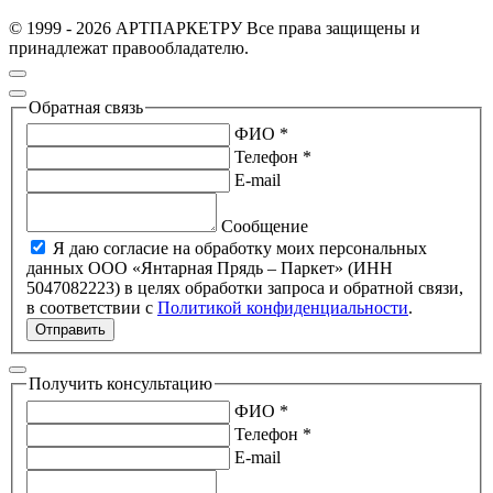
© 1999 - 2026 АРТПАРКЕТРУ Все права защищены и
принадлежат правообладателю.
Обратная связь
ФИО *
Телефон *
E-mail
Сообщение
Я даю согласие на обработку моих персональных
данных ООО «Янтарная Прядь – Паркет» (ИНН
5047082223) в целях обработки запроса и обратной связи,
в соответствии с
Политикой конфиденциальности
.
Отправить
Получить консультацию
ФИО *
Телефон *
E-mail