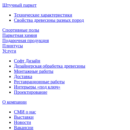
Штучный паркет
Технические характеристики
Свойства древесины разных пород
Спортивные полы
Паркетная химия
Подарочная продукция
Плинтусы
Услуги
Софт Дизайн
Дизайнерская обработка древесины
Монтажные работы
Доставка
Реставрационные работы
Интерьеры «под ключ»
Проектирование
О компании
СМИ о нас
Выставки
Новости
Вакансии