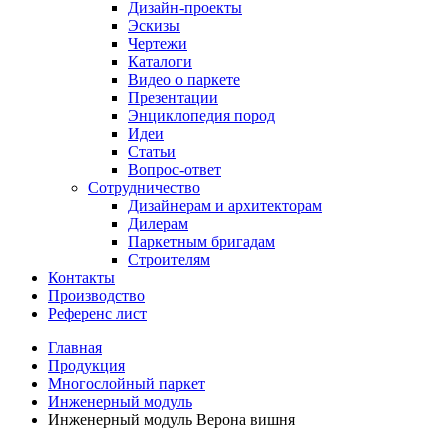
Дизайн-проекты
Эскизы
Чертежи
Каталоги
Видео о паркете
Презентации
Энциклопедия пород
Идеи
Статьи
Вопрос-ответ
Сотрудничество
Дизайнерам и архитекторам
Дилерам
Паркетным бригадам
Строителям
Контакты
Производство
Референс лист
Главная
Продукция
Многослойный паркет
Инженерный модуль
Инженерный модуль Верона вишня