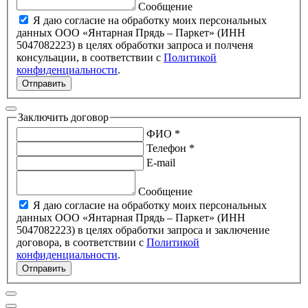
Сообщение
Я даю согласие на обработку моих персональных
данных ООО «Янтарная Прядь – Паркет» (ИНН
5047082223) в целях обработки запроса и полченя
консульации, в соответствии с
Политикой
конфиденциальности
.
Отправить
Заключить договор
ФИО *
Телефон *
E-mail
Сообщение
Я даю согласие на обработку моих персональных
данных ООО «Янтарная Прядь – Паркет» (ИНН
5047082223) в целях обработки запроса и заключение
договора, в соответствии с
Политикой
конфиденциальности
.
Отправить