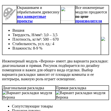
Окрашиваем и
Все инженерные
обрабатываем древесину
модули продаются
под конкретные
по цене
проекты
производителя
Вишня
Твердость, Н/мм²: 3,0 – 3,5
Плотность, кг/м³: 500 – 670
Стабильность, усл. ед.: 4
Влажность: 8-9 %
Инженерный модуль «Верона» имеет два варианта раскладки:
диагональная и прямая. Рисунок подбирается по дизайну
помещения и важен для общего вида отделки. Выбор
варианта раскладки зависит от площади комнаты и ее
интерьера, важную роль играет освещение.
Диагональная раскладка
Прямая раскладка
Сопутствующие товары
Похожие товары