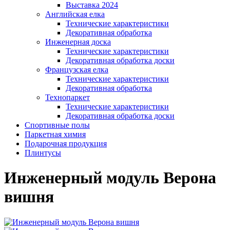
Выставка 2024
Английская елка
Технические характеристики
Декоративная обработка
Инженерная доска
Технические характеристики
Декоративная обработка доски
Французская елка
Технические характеристики
Декоративная обработка
Технопаркет
Технические характеристики
Декоративная обработка доски
Спортивные полы
Паркетная химия
Подарочная продукция
Плинтусы
Инженерный модуль Верона
вишня