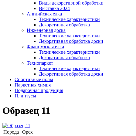
Виды декоративной обработки
Выставка 2024
Английская елка
Технические характеристики
Декоративная обработка
Инженерная доска
Технические характеристики
Декоративная обработка доски
Французская елка
Технические характеристики
Декоративная обработка
Технопаркет
Технические характеристики
Декоративная обработка доски
Спортивные полы
Паркетная химия
Подарочная продукция
Плинтусы
Образец 11
Порода
Орех