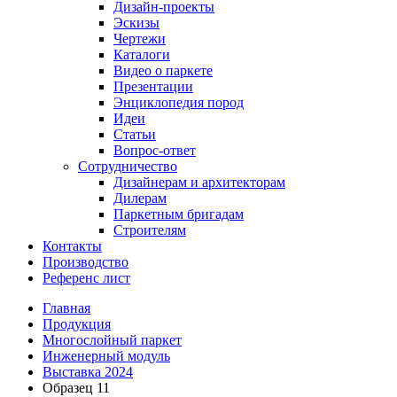
Дизайн-проекты
Эскизы
Чертежи
Каталоги
Видео о паркете
Презентации
Энциклопедия пород
Идеи
Статьи
Вопрос-ответ
Сотрудничество
Дизайнерам и архитекторам
Дилерам
Паркетным бригадам
Строителям
Контакты
Производство
Референс лист
Главная
Продукция
Многослойный паркет
Инженерный модуль
Выставка 2024
Образец 11