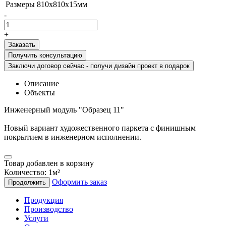
Размеры
810х810х15мм
-
+
Получить консультацию
Заключи договор сейчас - получи дизайн проект в подарок
Описание
Объекты
Инженерный модуль "Образец 11"
Новый вариант художественного паркета с финишным
покрытием в инженерном исполнении.
Товар добавлен в корзину
Количество:
1
м²
Оформить заказ
Продолжить
Продукция
Производство
Услуги