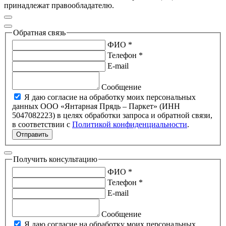
принадлежат правообладателю.
Обратная связь
ФИО *
Телефон *
E-mail
Сообщение
Я даю согласие на обработку моих персональных
данных ООО «Янтарная Прядь – Паркет» (ИНН
5047082223) в целях обработки запроса и обратной связи,
в соответствии с
Политикой конфиденциальности
.
Отправить
Получить консультацию
ФИО *
Телефон *
E-mail
Сообщение
Я даю согласие на обработку моих персональных