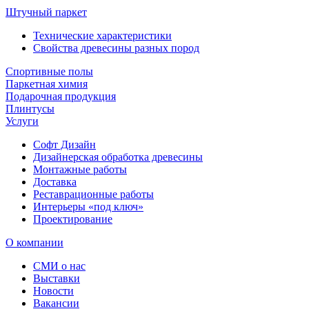
Штучный паркет
Технические характеристики
Свойства древесины разных пород
Спортивные полы
Паркетная химия
Подарочная продукция
Плинтусы
Услуги
Софт Дизайн
Дизайнерская обработка древесины
Монтажные работы
Доставка
Реставрационные работы
Интерьеры «под ключ»
Проектирование
О компании
СМИ о нас
Выставки
Новости
Вакансии