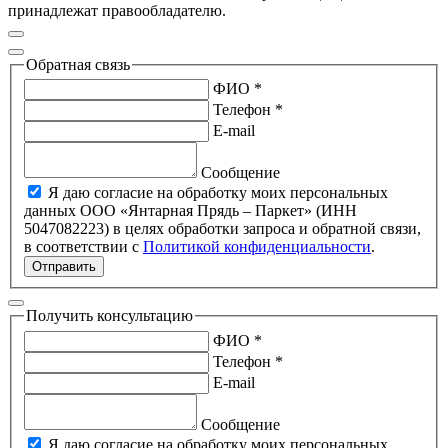
принадлежат правообладателю.
Обратная связь
ФИО *
Телефон *
E-mail
Сообщение
Я даю согласие на обработку моих персональных
данных ООО «Янтарная Прядь – Паркет» (ИНН
5047082223) в целях обработки запроса и обратной связи,
в соответствии с
Политикой конфиденциальности
.
Отправить
Получить консультацию
ФИО *
Телефон *
E-mail
Сообщение
Я даю согласие на обработку моих персональных