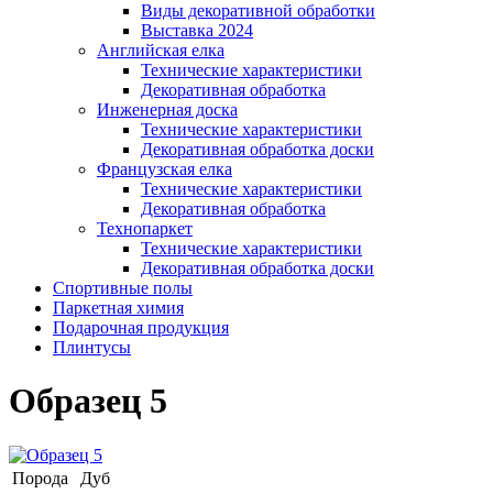
Виды декоративной обработки
Выставка 2024
Английская елка
Технические характеристики
Декоративная обработка
Инженерная доска
Технические характеристики
Декоративная обработка доски
Французская елка
Технические характеристики
Декоративная обработка
Технопаркет
Технические характеристики
Декоративная обработка доски
Спортивные полы
Паркетная химия
Подарочная продукция
Плинтусы
Образец 5
Порода
Дуб