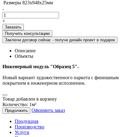
Размеры
823x948x25мм
-
+
Получить консультацию
Заключи договор сейчас - получи дизайн проект в подарок
Описание
Объекты
Инженерный модуль "Образец 5".
Новый вариант художественного паркета с финишным
покрытием в инженерном исполнении.
Товар добавлен в корзину
Количество:
1
м²
Оформить заказ
Продолжить
Продукция
Производство
Услуги