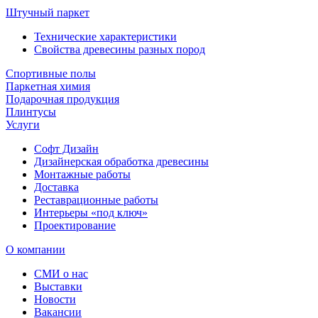
Штучный паркет
Технические характеристики
Свойства древесины разных пород
Спортивные полы
Паркетная химия
Подарочная продукция
Плинтусы
Услуги
Софт Дизайн
Дизайнерская обработка древесины
Монтажные работы
Доставка
Реставрационные работы
Интерьеры «под ключ»
Проектирование
О компании
СМИ о нас
Выставки
Новости
Вакансии