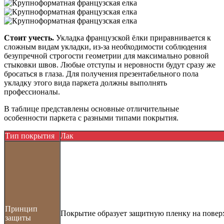
Стоит учесть.
Укладка французской ёлки приравнивается к
сложным видам укладки, из-за необходимости соблюдения
безупречной строгости геометрии для максимально ровной
стыковки швов. Любые отступы и неровности будут сразу же
бросаться в глаза. Для получения презентабельного пола
укладку этого вида паркета должны выполнять
профессионалы.
В таблице представлены основные отличительные
особенности паркета с разными типами покрытия.
Тип покрытия
Лак
Принцип
Покрытие образует защитную пленку на поверх
защиты