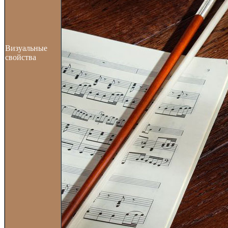
Визуальные
свойства