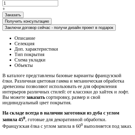
+
Получить консультацию
Заключи договор сейчас - получи дизайн проект в подарок
Описание
Селекция
Доп. характеристики
Тип покрытия
Схема укладки
Объекты
В каталоге представлены базовые варианты французской
ёлки. Различная цветовая гамма и механическая обработка
древесины позволяют использовать ее для оформления
интерьеров различных стилей: от классики до хайтек и лофт.
Вы можете
заказать
сортировку, размер и свой
индивидуальный цвет покрытия.
На складе всегда в наличии заготовки из дуба с углом
0
запила 45
, готовые для декоративной обработки.
0
Французская ёлка с углом запила в 60
выполняется под заказ.