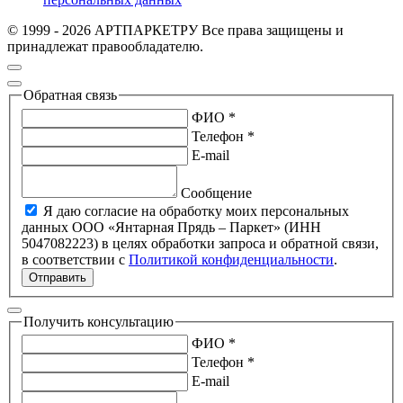
© 1999 - 2026 АРТПАРКЕТРУ Все права защищены и
принадлежат правообладателю.
Обратная связь
ФИО *
Телефон *
E-mail
Сообщение
Я даю согласие на обработку моих персональных
данных ООО «Янтарная Прядь – Паркет» (ИНН
5047082223) в целях обработки запроса и обратной связи,
в соответствии с
Политикой конфиденциальности
.
Отправить
Получить консультацию
ФИО *
Телефон *
E-mail