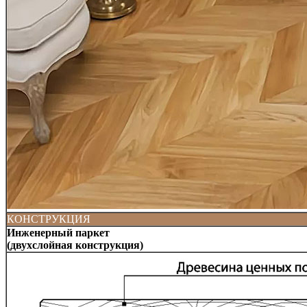
КОНСТРУКЦИЯ
Инженерный паркет
(двухслойная конструкция)