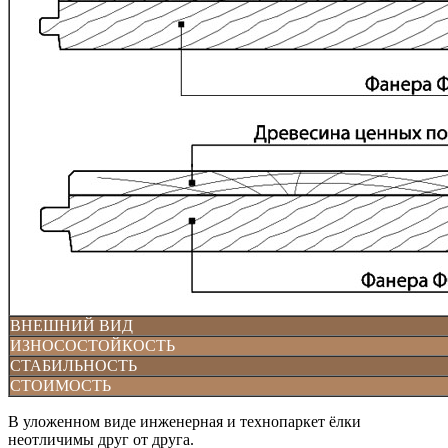
ВНЕШНИЙ ВИД
ИЗНОСОСТОЙКОСТЬ
СТАБИЛЬНОСТЬ
СТОИМОСТЬ
В уложенном виде инженерная и технопаркет ёлки
неотличимы друг от друга.