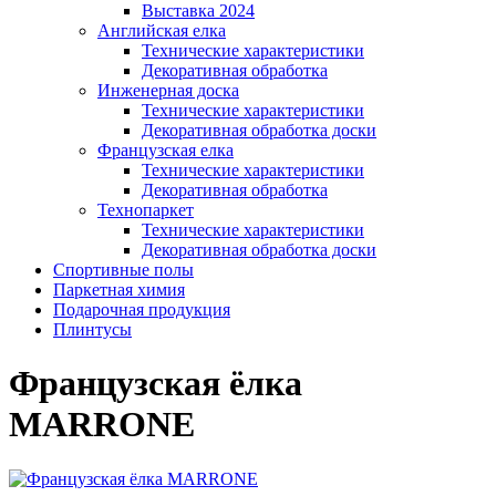
Выставка 2024
Английская елка
Технические характеристики
Декоративная обработка
Инженерная доска
Технические характеристики
Декоративная обработка доски
Французская елка
Технические характеристики
Декоративная обработка
Технопаркет
Технические характеристики
Декоративная обработка доски
Спортивные полы
Паркетная химия
Подарочная продукция
Плинтусы
Французская ёлка
MARRONE