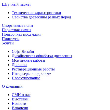
Штучный паркет
Технические характеристики
Свойства древесины разных пород
Спортивные полы
Паркетная химия
Подарочная продукция
Плинтусы
Услуги
Софт Дизайн
Дизайнерская обработка древесины
Монтажные работы
Доставка
Реставрационные работы
Интерьеры «под ключ»
Проектирование
О компании
СМИ о нас
Выставки
Новости
Вакансии