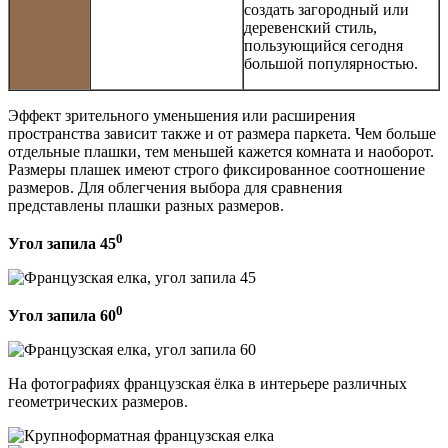
создать загородный или
деревенский стиль,
пользующийся сегодня
большой популярностью.
Эффект зрительного уменьшения или расширения
пространства зависит также и от размера паркета. Чем больше
отдельные плашки, тем меньшей кажется комната и наоборот.
Размеры плашек имеют строго фиксированное соотношение
размеров. Для облегчения выбора для сравнения
представлены плашки разных размеров.
0
Угол запила 45
0
Угол запила 60
На фотографиях французская ёлка в интерьере различных
геометрических размеров.