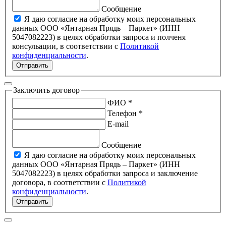
Сообщение
Я даю согласие на обработку моих персональных
данных ООО «Янтарная Прядь – Паркет» (ИНН
5047082223) в целях обработки запроса и полченя
консульации, в соответствии с
Политикой
конфиденциальности
.
Отправить
Заключить договор
ФИО *
Телефон *
E-mail
Сообщение
Я даю согласие на обработку моих персональных
данных ООО «Янтарная Прядь – Паркет» (ИНН
5047082223) в целях обработки запроса и заключение
договора, в соответствии с
Политикой
конфиденциальности
.
Отправить