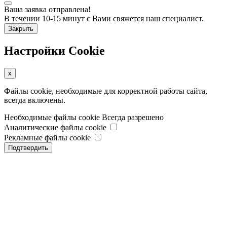
Ваша заявка отправлена!
В течении 10-15 минут с Вами свяжется наш специалист.
Закрыть
Настройки Cookie
x
Файлы cookie, необходимые для корректной работы сайта,
всегда включены.
Необходимые файлы cookie
Всегда разрешено
Аналитические файлы cookie
Рекламные файлы cookie
Подтвердить