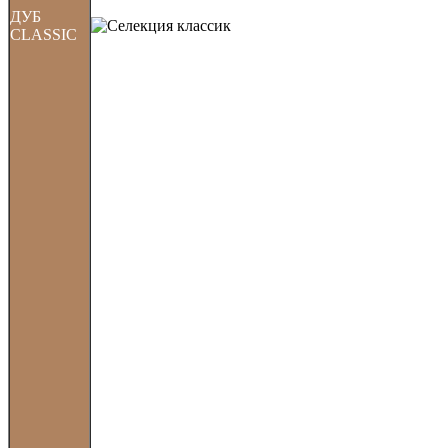
ДУБ
CLASSIC