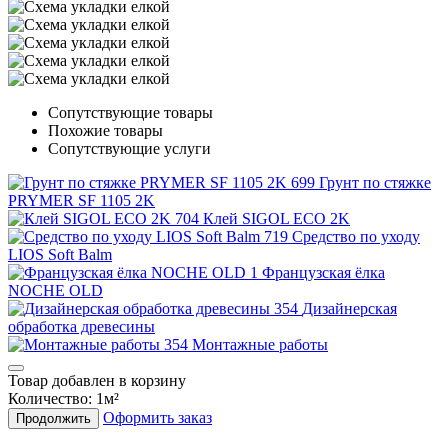
Сопутствующие товары
Похожие товары
Сопутствующие услуги
Грунт по стяжке
PRYMER SF 1105 2K
Клей SIGOL ECO 2K
Средство по уходу
LIOS Soft Balm
Французская ёлка
NOCHE OLD
Дизайнерская
обработка древесины
Монтажные работы
Товар добавлен в корзину
Количество:
1
м²
Оформить заказ
Продолжить