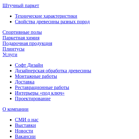
Штучный паркет
Технические характеристики
Свойства древесины разных пород
Спортивные полы
Паркетная химия
Подарочная продукция
Плинтусы
Услуги
Софт Дизайн
Дизайнерская обработка древесины
Монтажные работы
Доставка
Реставрационные работы
Интерьеры «под ключ»
Проектирование
О компании
СМИ о нас
Выставки
Новости
Вакансии