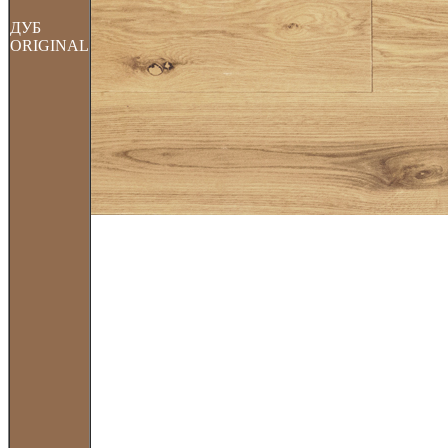
ДУБ
ORIGINAL