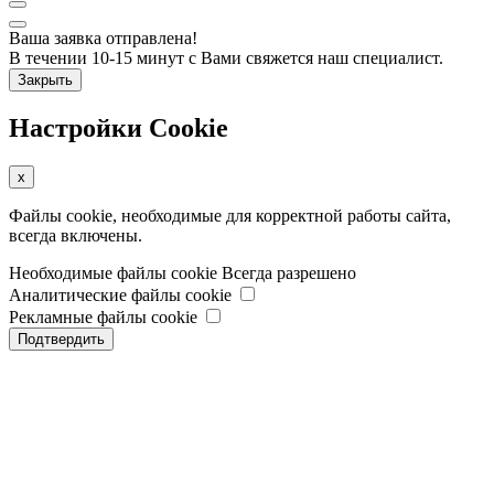
Ваша заявка отправлена!
В течении 10-15 минут с Вами свяжется наш специалист.
Закрыть
Настройки Cookie
x
Файлы cookie, необходимые для корректной работы сайта,
всегда включены.
Необходимые файлы cookie
Всегда разрешено
Аналитические файлы cookie
Рекламные файлы cookie
Подтвердить