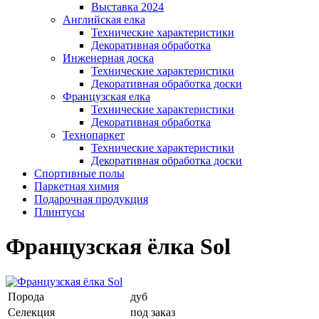
Выставка 2024
Английская елка
Технические характеристики
Декоративная обработка
Инженерная доска
Технические характеристики
Декоративная обработка доски
Французская елка
Технические характеристики
Декоративная обработка
Технопаркет
Технические характеристики
Декоративная обработка доски
Спортивные полы
Паркетная химия
Подарочная продукция
Плинтусы
Французская ёлка Sol
Порода
дуб
Селекция
под заказ