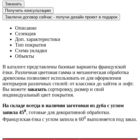
Получить консультацию
Заключи договор сейчас - получи дизайн проект в подарок
Описание
Селекция
Доп. характеристики
Тип покрытия
Схема укладки
Объекты
В каталоге представлены базовые варианты французской
ёлки. Различная цветовая гамма и механическая обработка
древесины позволяют использовать ее для оформления
интерьеров различных стилей: от классики до хайтек и лофт.
Вы можете
заказать
сортировку, размер и свой
индивидуальный цвет покрытия.
На складе всегда в наличии заготовки из дуба с углом
0
запила 45
, готовые для декоративной обработки.
0
Французская ёлка с углом запила в 60
выполняется под заказ.