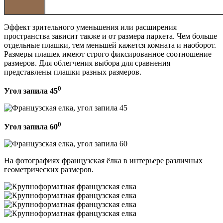
Эффект зрительного уменьшения или расширения
пространства зависит также и от размера паркета. Чем больше
отдельные плашки, тем меньшей кажется комната и наоборот.
Размеры плашек имеют строго фиксированное соотношение
размеров. Для облегчения выбора для сравнения
представлены плашки разных размеров.
0
Угол запила 45
0
Угол запила 60
На фотографиях французская ёлка в интерьере различных
геометрических размеров.