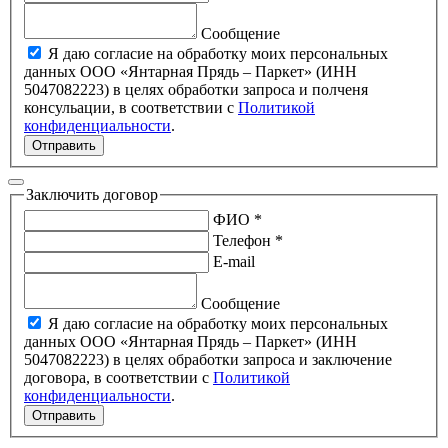
Сообщение
Я даю согласие на обработку моих персональных
данных ООО «Янтарная Прядь – Паркет» (ИНН
5047082223) в целях обработки запроса и полченя
консульации, в соответствии с
Политикой
конфиденциальности
.
Отправить
Заключить договор
ФИО *
Телефон *
E-mail
Сообщение
Я даю согласие на обработку моих персональных
данных ООО «Янтарная Прядь – Паркет» (ИНН
5047082223) в целях обработки запроса и заключение
договора, в соответствии с
Политикой
конфиденциальности
.
Отправить