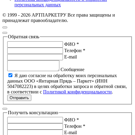
персональных данных
© 1999 - 2026 АРТПАРКЕТРУ Все права защищены и
принадлежат правообладателю.
Обратная связь
ФИО *
Телефон *
E-mail
Сообщение
Я даю согласие на обработку моих персональных
данных ООО «Янтарная Прядь – Паркет» (ИНН
5047082223) в целях обработки запроса и обратной связи,
в соответствии с
Политикой конфиденциальности
.
Отправить
Получить консультацию
ФИО *
Телефон *
E-mail