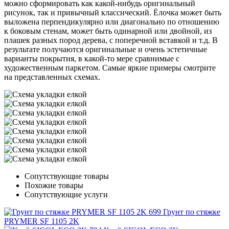
можно сформировать как какой-нибудь оригинальный
рисунок, так и привычный классический. Ёлочка может быть
выложена перпендикулярно или диагонально по отношению
к боковым стенам, может быть одинарной или двойной, из
плашек разных пород дерева, с поперечной вставкой и т.д. В
результате получаются оригинальные и очень эстетичные
варианты покрытия, в какой-то мере сравнимые с
художественным паркетом. Самые яркие примеры смотрите
на представленных схемах.
Сопутствующие товары
Похожие товары
Сопутствующие услуги
Грунт по стяжке
PRYMER SF 1105 2K