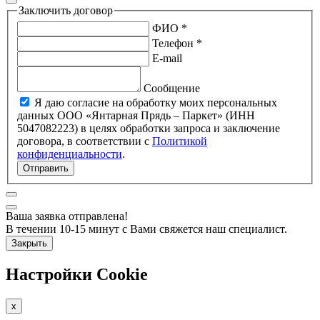
Заключить договор
ФИО *
Телефон *
E-mail
Сообщение
Я даю согласие на обработку моих персональных
данных ООО «Янтарная Прядь – Паркет» (ИНН
5047082223) в целях обработки запроса и заключение
договора, в соответствии с
Политикой
конфиденциальности
.
Отправить
Ваша заявка отправлена!
В течении 10-15 минут с Вами свяжется наш специалист.
Закрыть
Настройки Cookie
x