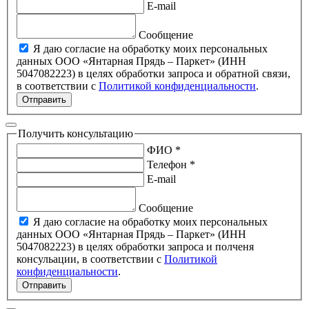
E-mail
Сообщение
Я даю согласие на обработку моих персональных
данных ООО «Янтарная Прядь – Паркет» (ИНН
5047082223) в целях обработки запроса и обратной связи,
в соответствии с
Политикой конфиденциальности
.
Отправить
Получить консультацию
ФИО *
Телефон *
E-mail
Сообщение
Я даю согласие на обработку моих персональных
данных ООО «Янтарная Прядь – Паркет» (ИНН
5047082223) в целях обработки запроса и полченя
консульации, в соответствии с
Политикой
конфиденциальности
.
Отправить