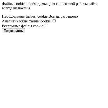
Файлы cookie, необходимые для корректной работы сайта,
всегда включены.
Необходимые файлы cookie
Всегда разрешено
Аналитические файлы cookie
Рекламные файлы cookie
Подтвердить