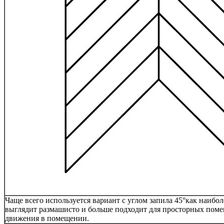
Чаще всего используется вариант с углом запила 45°как наибол
выглядит размашисто и больше подходит для просторных помещ
движения в помещении.