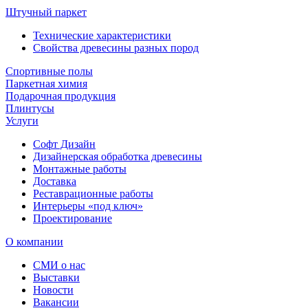
Штучный паркет
Технические характеристики
Свойства древесины разных пород
Спортивные полы
Паркетная химия
Подарочная продукция
Плинтусы
Услуги
Софт Дизайн
Дизайнерская обработка древесины
Монтажные работы
Доставка
Реставрационные работы
Интерьеры «под ключ»
Проектирование
О компании
СМИ о нас
Выставки
Новости
Вакансии