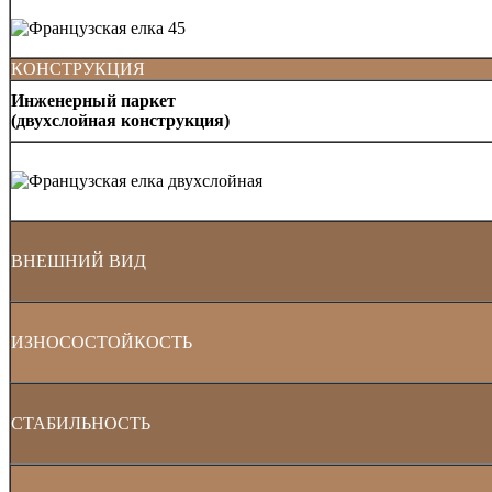
КОНСТРУКЦИЯ
Инженерный паркет
(двухслойная конструкция)
ВНЕШНИЙ ВИД
ИЗНОСОСТОЙКОСТЬ
СТАБИЛЬНОСТЬ