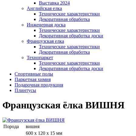
Выставка 2024
Английская елка
Технические характеристики
Декоративная обработка
Инженерная доска
Технические характеристики
Декоративная обработка доски
Французская елка
Технические характеристики
Декоративная обработка
Технопаркет
Технические характеристики
Декоративная обработка доски
Спортивные полы
Паркетная химия
Подарочная продукция
Плинтусы
Французская ёлка ВИШНЯ
Порода
вишня
600 х 120 х 15 мм