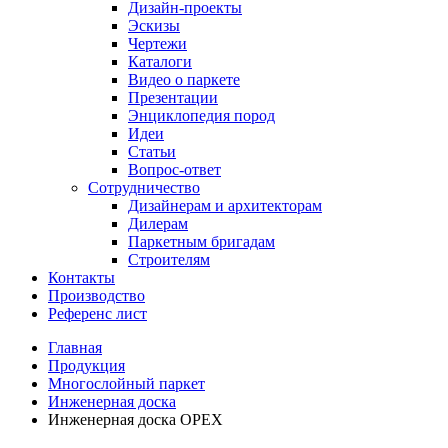
Дизайн-проекты
Эскизы
Чертежи
Каталоги
Видео о паркете
Презентации
Энциклопедия пород
Идеи
Статьи
Вопрос-ответ
Сотрудничество
Дизайнерам и архитекторам
Дилерам
Паркетным бригадам
Строителям
Контакты
Производство
Референс лист
Главная
Продукция
Многослойный паркет
Инженерная доска
Инженерная доска ОРЕХ