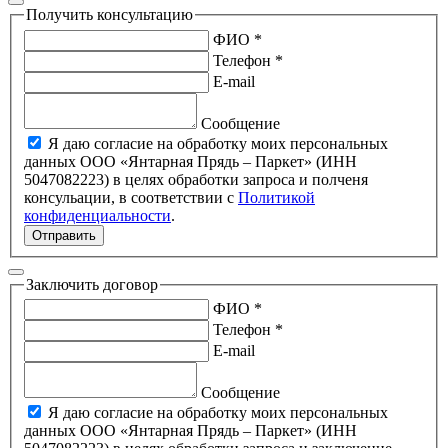
Получить консультацию
ФИО *
Телефон *
E-mail
Сообщение
Я даю согласие на обработку моих персональных
данных ООО «Янтарная Прядь – Паркет» (ИНН
5047082223) в целях обработки запроса и полченя
консульации, в соответствии с
Политикой
конфиденциальности
.
Отправить
Заключить договор
ФИО *
Телефон *
E-mail
Сообщение
Я даю согласие на обработку моих персональных
данных ООО «Янтарная Прядь – Паркет» (ИНН