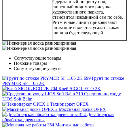
Сдержанный по цвету пол,
лишенный видимого рисунка
художественного паркета,
становится изюминкой сам по себе.
Ритмичные линии приковывают
внимание и хочется угадать какая
ширина будет следующей.
Сопутствующие товары
Похожие товары
Сопутствующие услуги
Грунт по стяжке
PRYMER SF 1105 2K
Клей SIGOL ECO 2K
Средство по уходу
LIOS Soft Balm
Технопаркет ОРЕХ
Массивная доска ОРЕХ
Дизайнерская
обработка древесины
Монтажные работы