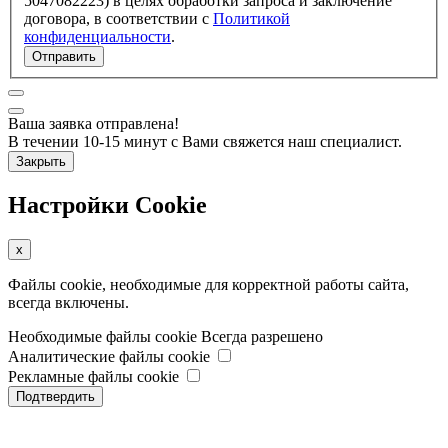
5047082223) в целях обработки запроса и заключение
договора, в соответствии с
Политикой
конфиденциальности
.
Отправить
Ваша заявка отправлена!
В течении 10-15 минут с Вами свяжется наш специалист.
Закрыть
Настройки Cookie
x
Файлы cookie, необходимые для корректной работы сайта,
всегда включены.
Необходимые файлы cookie
Всегда разрешено
Аналитические файлы cookie
Рекламные файлы cookie
Подтвердить