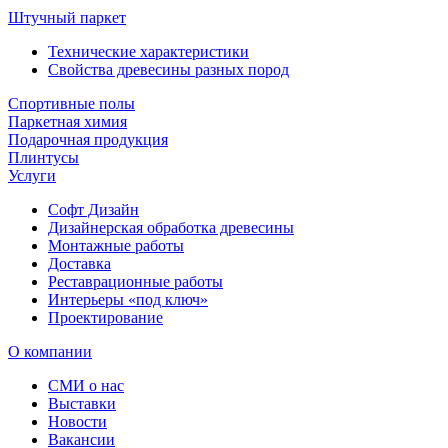
Штучный паркет
Технические характеристики
Свойства древесины разных пород
Спортивные полы
Паркетная химия
Подарочная продукция
Плинтусы
Услуги
Софт Дизайн
Дизайнерская обработка древесины
Монтажные работы
Доставка
Реставрационные работы
Интерьеры «под ключ»
Проектирование
О компании
СМИ о нас
Выставки
Новости
Вакансии