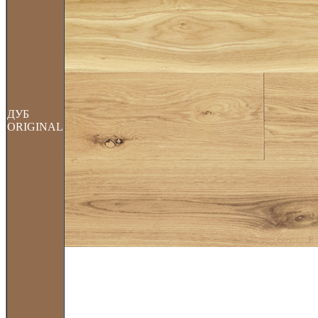
ДУБ
ORIGINAL