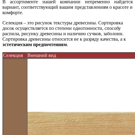
В ассортименте нашей компании непременно найдется
вариант, соответствующий вашим представлениям о красоте и
комфорте.
Селекция – это рисунок текстуры древесины. Сортировка
досок осуществляется по степени однотонности, способу
распила, рисунку древесины и наличию сучков, заболони.
Сортировка древесины относится не к разряду качества, а к
эстетическим предпочтениям
.
Селекция
Внешний вид