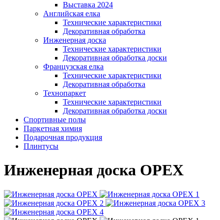
Выставка 2024
Английская елка
Технические характеристики
Декоративная обработка
Инженерная доска
Технические характеристики
Декоративная обработка доски
Французская елка
Технические характеристики
Декоративная обработка
Технопаркет
Технические характеристики
Декоративная обработка доски
Спортивные полы
Паркетная химия
Подарочная продукция
Плинтусы
Инженерная доска ОРЕХ