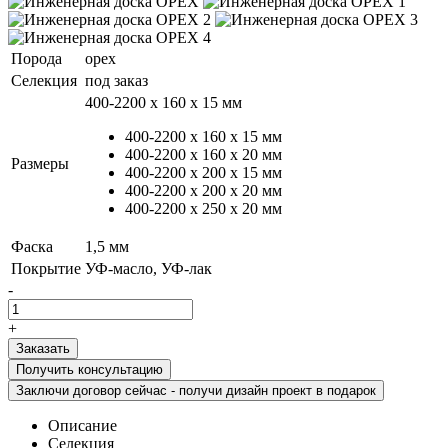
Порода
орех
Селекция
под заказ
400-2200 х 160 x 15 мм
400-2200 х 160 x 15 мм
400-2200 х 160 x 20 мм
Размеры
400-2200 х 200 x 15 мм
400-2200 х 200 x 20 мм
400-2200 х 250 x 20 мм
Фаска
1,5 мм
Покрытие
УФ-масло, УФ-лак
-
+
Получить консультацию
Заключи договор сейчас - получи дизайн проект в подарок
Описание
Селекция