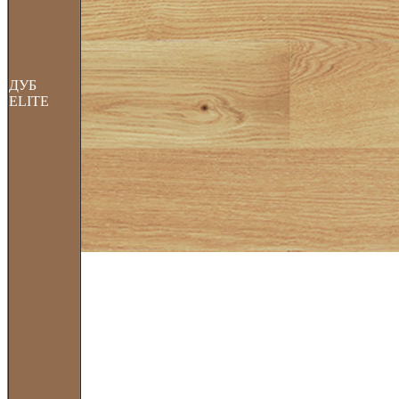
ДУБ
ELITE