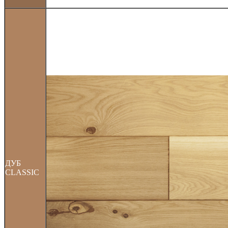
ДУБ
CLASSIC