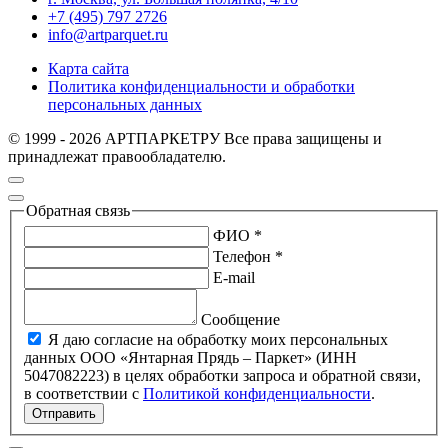
+7 (495) 797 2726
info@artparquet.ru
Карта сайта
Политика конфиденциальности и обработки
персональных данных
© 1999 - 2026 АРТПАРКЕТРУ Все права защищены и
принадлежат правообладателю.
Обратная связь
ФИО *
Телефон *
E-mail
Сообщение
Я даю согласие на обработку моих персональных
данных ООО «Янтарная Прядь – Паркет» (ИНН
5047082223) в целях обработки запроса и обратной связи,
в соответствии с
Политикой конфиденциальности
.
Отправить