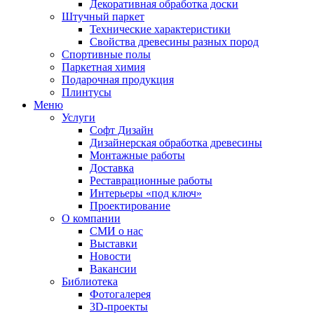
Декоративная обработка доски
Штучный паркет
Технические характеристики
Свойства древесины разных пород
Спортивные полы
Паркетная химия
Подарочная продукция
Плинтусы
Меню
Услуги
Софт Дизайн
Дизайнерская обработка древесины
Монтажные работы
Доставка
Реставрационные работы
Интерьеры «под ключ»
Проектирование
О компании
СМИ о нас
Выставки
Новости
Вакансии
Библиотека
Фотогалерея
3D-проекты