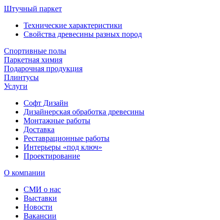
Штучный паркет
Технические характеристики
Свойства древесины разных пород
Спортивные полы
Паркетная химия
Подарочная продукция
Плинтусы
Услуги
Софт Дизайн
Дизайнерская обработка древесины
Монтажные работы
Доставка
Реставрационные работы
Интерьеры «под ключ»
Проектирование
О компании
СМИ о нас
Выставки
Новости
Вакансии