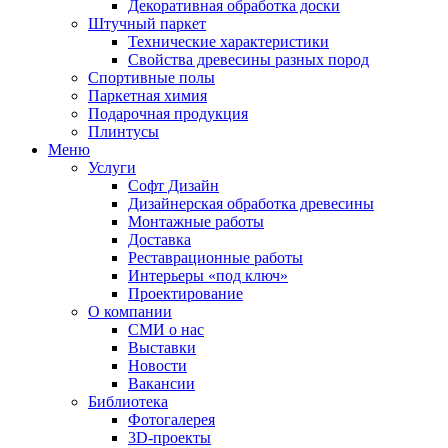
Декоративная обработка доски
Штучный паркет
Технические характеристики
Свойства древесины разных пород
Спортивные полы
Паркетная химия
Подарочная продукция
Плинтусы
Меню
Услуги
Софт Дизайн
Дизайнерская обработка древесины
Монтажные работы
Доставка
Реставрационные работы
Интерьеры «под ключ»
Проектирование
О компании
СМИ о нас
Выставки
Новости
Вакансии
Библиотека
Фотогалерея
3D-проекты