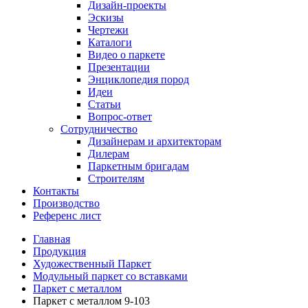
Дизайн-проекты
Эскизы
Чертежи
Каталоги
Видео о паркете
Презентации
Энциклопедия пород
Идеи
Статьи
Вопрос-ответ
Сотрудничество
Дизайнерам и архитекторам
Дилерам
Паркетным бригадам
Строителям
Контакты
Производство
Референс лист
Главная
Продукция
Художественный Паркет
Модульный паркет со вставками
Паркет с металлом
Паркет с металлом 9-103