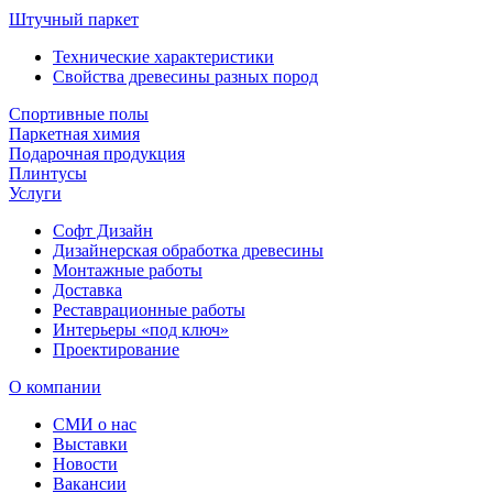
Штучный паркет
Технические характеристики
Свойства древесины разных пород
Спортивные полы
Паркетная химия
Подарочная продукция
Плинтусы
Услуги
Софт Дизайн
Дизайнерская обработка древесины
Монтажные работы
Доставка
Реставрационные работы
Интерьеры «под ключ»
Проектирование
О компании
СМИ о нас
Выставки
Новости
Вакансии