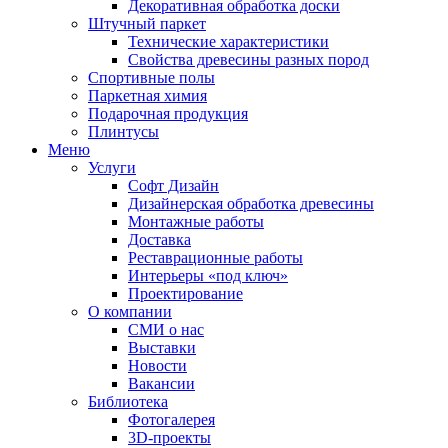
Декоративная обработка доски
Штучный паркет
Технические характеристики
Свойства древесины разных пород
Спортивные полы
Паркетная химия
Подарочная продукция
Плинтусы
Меню
Услуги
Софт Дизайн
Дизайнерская обработка древесины
Монтажные работы
Доставка
Реставрационные работы
Интерьеры «под ключ»
Проектирование
О компании
СМИ о нас
Выставки
Новости
Вакансии
Библиотека
Фотогалерея
3D-проекты