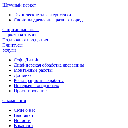
Штучный паркет
Технические характеристики
Свойства древесины разных пород
Спортивные полы
Паркетная химия
Подарочная продукция
Плинтусы
Услуги
Софт Дизайн
Дизайнерская обработка древесины
Монтажные работы
Доставка
Реставрационные работы
Интерьеры «под ключ»
Проектирование
О компании
СМИ о нас
Выставки
Новости
Вакансии