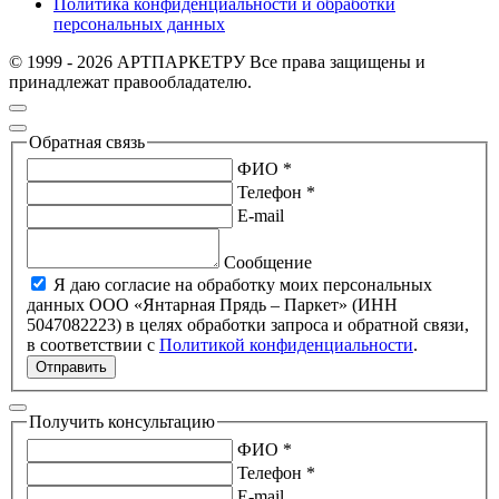
Политика конфиденциальности и обработки
персональных данных
© 1999 - 2026 АРТПАРКЕТРУ Все права защищены и
принадлежат правообладателю.
Обратная связь
ФИО *
Телефон *
E-mail
Сообщение
Я даю согласие на обработку моих персональных
данных ООО «Янтарная Прядь – Паркет» (ИНН
5047082223) в целях обработки запроса и обратной связи,
в соответствии с
Политикой конфиденциальности
.
Отправить
Получить консультацию
ФИО *
Телефон *
E-mail