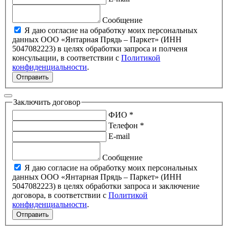
Сообщение
Я даю согласие на обработку моих персональных
данных ООО «Янтарная Прядь – Паркет» (ИНН
5047082223) в целях обработки запроса и полченя
консульации, в соответствии с
Политикой
конфиденциальности
.
Отправить
Заключить договор
ФИО *
Телефон *
E-mail
Сообщение
Я даю согласие на обработку моих персональных
данных ООО «Янтарная Прядь – Паркет» (ИНН
5047082223) в целях обработки запроса и заключение
договора, в соответствии с
Политикой
конфиденциальности
.
Отправить