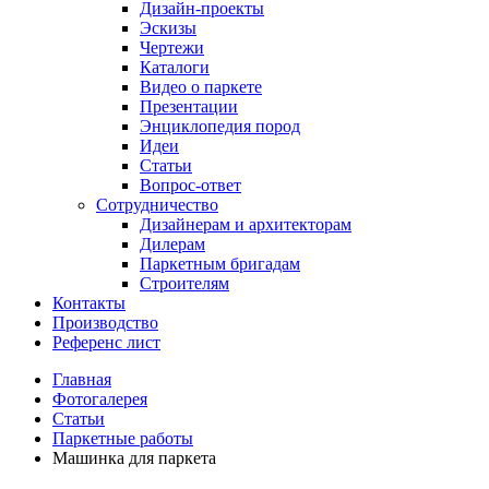
Дизайн-проекты
Эскизы
Чертежи
Каталоги
Видео о паркете
Презентации
Энциклопедия пород
Идеи
Статьи
Вопрос-ответ
Сотрудничество
Дизайнерам и архитекторам
Дилерам
Паркетным бригадам
Строителям
Контакты
Производство
Референс лист
Главная
Фотогалерея
Статьи
Паркетные работы
Машинка для паркета