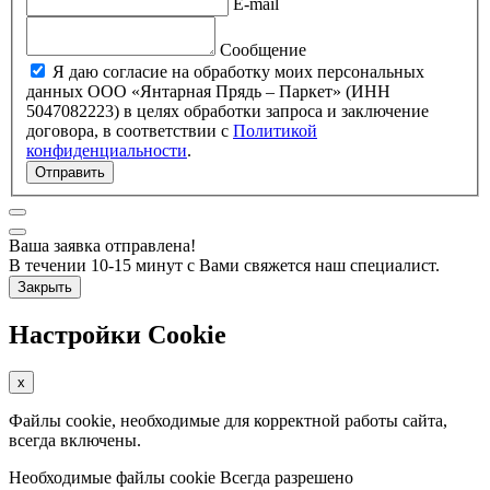
E-mail
Сообщение
Я даю согласие на обработку моих персональных
данных ООО «Янтарная Прядь – Паркет» (ИНН
5047082223) в целях обработки запроса и заключение
договора, в соответствии с
Политикой
конфиденциальности
.
Отправить
Ваша заявка отправлена!
В течении 10-15 минут с Вами свяжется наш специалист.
Закрыть
Настройки Cookie
x
Файлы cookie, необходимые для корректной работы сайта,
всегда включены.
Необходимые файлы cookie
Всегда разрешено