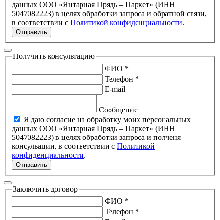
данных ООО «Янтарная Прядь – Паркет» (ИНН
5047082223) в целях обработки запроса и обратной связи,
в соответствии с
Политикой конфиденциальности
.
Отправить
Получить консультацию
ФИО *
Телефон *
E-mail
Сообщение
Я даю согласие на обработку моих персональных
данных ООО «Янтарная Прядь – Паркет» (ИНН
5047082223) в целях обработки запроса и полченя
консульации, в соответствии с
Политикой
конфиденциальности
.
Отправить
Заключить договор
ФИО *
Телефон *