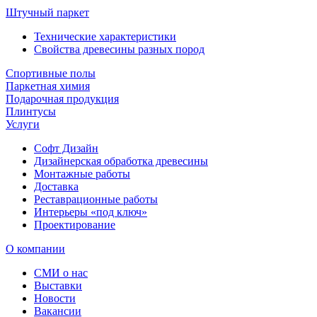
Штучный паркет
Технические характеристики
Свойства древесины разных пород
Спортивные полы
Паркетная химия
Подарочная продукция
Плинтусы
Услуги
Софт Дизайн
Дизайнерская обработка древесины
Монтажные работы
Доставка
Реставрационные работы
Интерьеры «под ключ»
Проектирование
О компании
СМИ о нас
Выставки
Новости
Вакансии