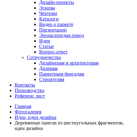
Дизайн-проекты
Эскизы
Чертежи
Каталоги
Видео о паркете
Презентации
Энциклопедия пород
Идеи
Статьи
Вопрос-ответ
Сотрудничество
Дизайнерам и архитекторам
Дилерам
Паркетным бригадам
Строителям
Контакты
Производство
Референс лист
Главная
Фотогалерея
Идеи, идеи дизайна
Деревянные панели из шестиугольных фрагментов,
идеи дизайна