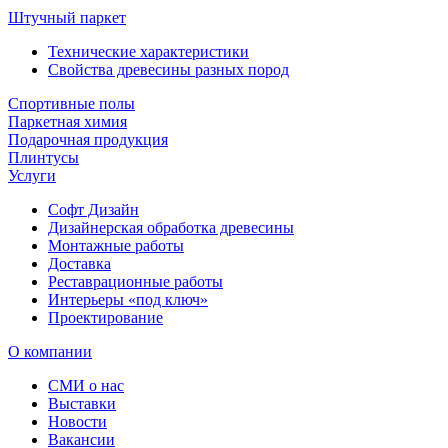
Штучный паркет
Технические характеристики
Свойства древесины разных пород
Спортивные полы
Паркетная химия
Подарочная продукция
Плинтусы
Услуги
Софт Дизайн
Дизайнерская обработка древесины
Монтажные работы
Доставка
Реставрационные работы
Интерьеры «под ключ»
Проектирование
О компании
СМИ о нас
Выставки
Новости
Вакансии