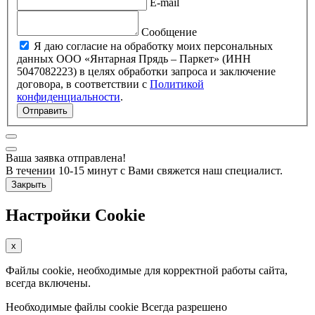
E-mail
Сообщение
Я даю согласие на обработку моих персональных
данных ООО «Янтарная Прядь – Паркет» (ИНН
5047082223) в целях обработки запроса и заключение
договора, в соответствии с
Политикой
конфиденциальности
.
Отправить
Ваша заявка отправлена!
В течении 10-15 минут с Вами свяжется наш специалист.
Закрыть
Настройки Cookie
x
Файлы cookie, необходимые для корректной работы сайта,
всегда включены.
Необходимые файлы cookie
Всегда разрешено