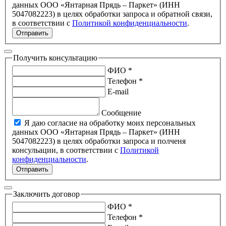
данных ООО «Янтарная Прядь – Паркет» (ИНН
5047082223) в целях обработки запроса и обратной связи,
в соответствии с
Политикой конфиденциальности
.
Отправить
Получить консультацию
ФИО *
Телефон *
E-mail
Сообщение
Я даю согласие на обработку моих персональных
данных ООО «Янтарная Прядь – Паркет» (ИНН
5047082223) в целях обработки запроса и полченя
консульации, в соответствии с
Политикой
конфиденциальности
.
Отправить
Заключить договор
ФИО *
Телефон *