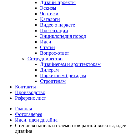
Дизайн-проекты
Эскизы
Чертежи
Каталоги
Видео о паркете
Презентации
Энциклопедия пород
Идеи
Статьи
Вопрос-ответ
Сотрудничество
Дизайнерам и архитекторам
Дилерам
Паркетным бригадам
Строителям
Контакты
Производство
Референс лист
Главная
Фотогалерея
Идеи, идеи дизайна
Стеновая панель из элементов разной высоты, идеи
дизайна