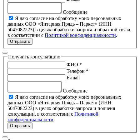
Сообщение
Я даю согласие на обработку моих персональных
данных ООО «Янтарная Прядь – Паркет» (ИНН
5047082223) в целях обработки запроса и обратной связи,
в соответствии с
Политикой конфиденциальности
.
Отправить
Получить консультацию
ФИО *
Телефон *
E-mail
Сообщение
Я даю согласие на обработку моих персональных
данных ООО «Янтарная Прядь – Паркет» (ИНН
5047082223) в целях обработки запроса и полченя
консульации, в соответствии с
Политикой
конфиденциальности
.
Отправить