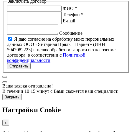
Заключить договор
ФИО *
Телефон *
E-mail
Сообщение
Я даю согласие на обработку моих персональных
данных ООО «Янтарная Прядь – Паркет» (ИНН
5047082223) в целях обработки запроса и заключение
договора, в соответствии с
Политикой
конфиденциальности
.
Отправить
Ваша заявка отправлена!
В течении 10-15 минут с Вами свяжется наш специалист.
Закрыть
Настройки Cookie
x