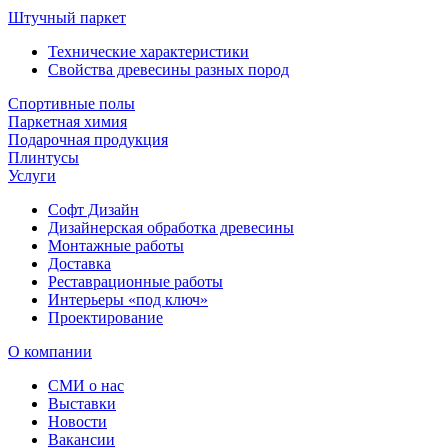
Штучный паркет
Технические характеристики
Свойства древесины разных пород
Спортивные полы
Паркетная химия
Подарочная продукция
Плинтусы
Услуги
Софт Дизайн
Дизайнерская обработка древесины
Монтажные работы
Доставка
Реставрационные работы
Интерьеры «под ключ»
Проектирование
О компании
СМИ о нас
Выставки
Новости
Вакансии