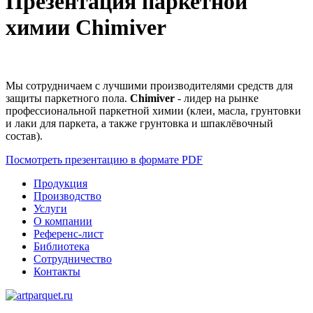
Презентация паркетной
химии Chimiver
Мы сотрудничаем с лучшими производителями средств для
защиты паркетного пола.
Chimiver
- лидер на рынке
профессиональной паркетной химии (клеи, масла, грунтовки
и лаки для паркета, а также грунтовка и шпаклёвочный
состав).
Посмотреть презентацию в формате PDF
Продукция
Производство
Услуги
О компании
Референс-лист
Библиотека
Сотрудничество
Контакты