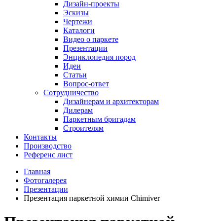
Дизайн-проекты
Эскизы
Чертежи
Каталоги
Видео о паркете
Презентации
Энциклопедия пород
Идеи
Статьи
Вопрос-ответ
Сотрудничество
Дизайнерам и архитекторам
Дилерам
Паркетным бригадам
Строителям
Контакты
Производство
Референс лист
Главная
Фотогалерея
Презентации
Презентация паркетной химии Chimiver