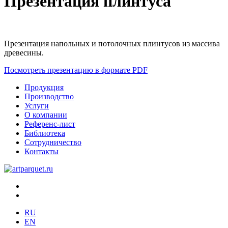
Презентация плинтуса
Презентация напольных и потолочных плинтусов из массива
древесины.
Посмотреть презентацию в формате PDF
Продукция
Производство
Услуги
О компании
Референс-лист
Библиотека
Сотрудничество
Контакты
RU
EN