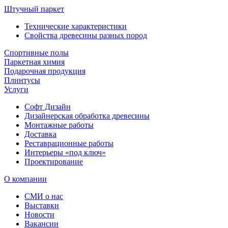
Штучный паркет
Технические характеристики
Свойства древесины разных пород
Спортивные полы
Паркетная химия
Подарочная продукция
Плинтусы
Услуги
Софт Дизайн
Дизайнерская обработка древесины
Монтажные работы
Доставка
Реставрационные работы
Интерьеры «под ключ»
Проектирование
О компании
СМИ о нас
Выставки
Новости
Вакансии