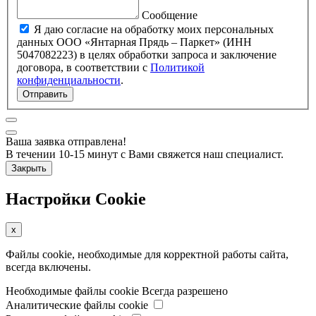
Сообщение
Я даю согласие на обработку моих персональных
данных ООО «Янтарная Прядь – Паркет» (ИНН
5047082223) в целях обработки запроса и заключение
договора, в соответствии с
Политикой
конфиденциальности
.
Отправить
Ваша заявка отправлена!
В течении 10-15 минут с Вами свяжется наш специалист.
Закрыть
Настройки Cookie
x
Файлы cookie, необходимые для корректной работы сайта,
всегда включены.
Необходимые файлы cookie
Всегда разрешено
Аналитические файлы cookie