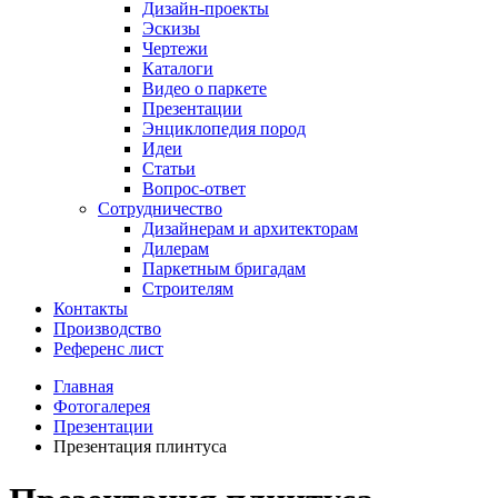
Дизайн-проекты
Эскизы
Чертежи
Каталоги
Видео о паркете
Презентации
Энциклопедия пород
Идеи
Статьи
Вопрос-ответ
Сотрудничество
Дизайнерам и архитекторам
Дилерам
Паркетным бригадам
Строителям
Контакты
Производство
Референс лист
Главная
Фотогалерея
Презентации
Презентация плинтуса