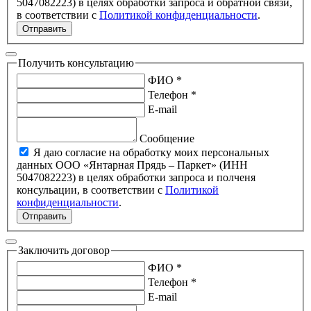
5047082223) в целях обработки запроса и обратной связи,
в соответствии с
Политикой конфиденциальности
.
Отправить
Получить консультацию
ФИО *
Телефон *
E-mail
Сообщение
Я даю согласие на обработку моих персональных
данных ООО «Янтарная Прядь – Паркет» (ИНН
5047082223) в целях обработки запроса и полченя
консульации, в соответствии с
Политикой
конфиденциальности
.
Отправить
Заключить договор
ФИО *
Телефон *
E-mail