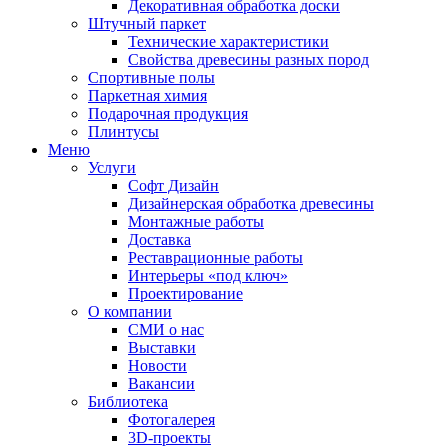
Декоративная обработка доски
Штучный паркет
Технические характеристики
Свойства древесины разных пород
Спортивные полы
Паркетная химия
Подарочная продукция
Плинтусы
Меню
Услуги
Софт Дизайн
Дизайнерская обработка древесины
Монтажные работы
Доставка
Реставрационные работы
Интерьеры «под ключ»
Проектирование
О компании
СМИ о нас
Выставки
Новости
Вакансии
Библиотека
Фотогалерея
3D-проекты