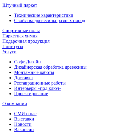
Штучный паркет
Технические характеристики
Свойства древесины разных пород
Спортивные полы
Паркетная химия
Подарочная продукция
Плинтусы
Услуги
Софт Дизайн
Дизайнерская обработка древесины
Монтажные работы
Доставка
Реставрационные работы
Интерьеры «под ключ»
Проектирование
О компании
СМИ о нас
Выставки
Новости
Вакансии