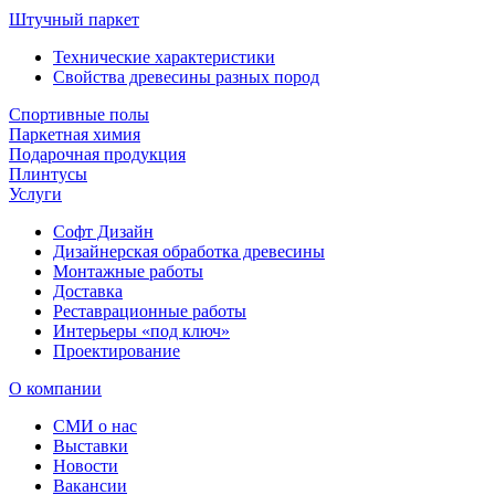
Штучный паркет
Технические характеристики
Свойства древесины разных пород
Спортивные полы
Паркетная химия
Подарочная продукция
Плинтусы
Услуги
Софт Дизайн
Дизайнерская обработка древесины
Монтажные работы
Доставка
Реставрационные работы
Интерьеры «под ключ»
Проектирование
О компании
СМИ о нас
Выставки
Новости
Вакансии