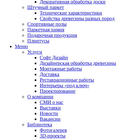
Декоративная обработка доски
Штучный паркет
Технические характеристики
Свойства древесины разных пород
Спортивные полы
Паркетная химия
Подарочная продукция
Плинтусы
Меню
Услуги
Софт Дизайн
Дизайнерская обработка древесины
Монтажные работы
Доставка
Реставрационные работы
Интерьеры «под ключ»
Проектирование
О компании
СМИ о нас
Выставки
Новости
Вакансии
Библиотека
Фотогалерея
3D-проекты