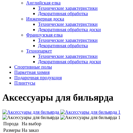
Английская елка
Технические характеристики
Декоративная обработка
Инженерная доска
Технические характеристики
Декоративная обработка доски
Французская елка
Технические характеристики
Декоративная обработка
Технопаркет
Технические характеристики
Декоративная обработка доски
Спортивные полы
Паркетная химия
Подарочная продукция
Плинтусы
Аксессуары для бильярда
Порода
На выбор
Размеры
На заказ