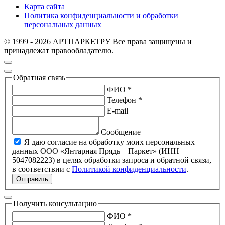
Карта сайта
Политика конфиденциальности и обработки
персональных данных
© 1999 - 2026 АРТПАРКЕТРУ Все права защищены и
принадлежат правообладателю.
Обратная связь
ФИО *
Телефон *
E-mail
Сообщение
Я даю согласие на обработку моих персональных
данных ООО «Янтарная Прядь – Паркет» (ИНН
5047082223) в целях обработки запроса и обратной связи,
в соответствии с
Политикой конфиденциальности
.
Отправить
Получить консультацию
ФИО *