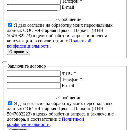
Телефон *
E-mail
Сообщение
Я даю согласие на обработку моих персональных
данных ООО «Янтарная Прядь – Паркет» (ИНН
5047082223) в целях обработки запроса и полченя
консульации, в соответствии с
Политикой
конфиденциальности
.
Отправить
Заключить договор
ФИО *
Телефон *
E-mail
Сообщение
Я даю согласие на обработку моих персональных
данных ООО «Янтарная Прядь – Паркет» (ИНН
5047082223) в целях обработки запроса и заключение
договора, в соответствии с
Политикой
конфиденциальности
.