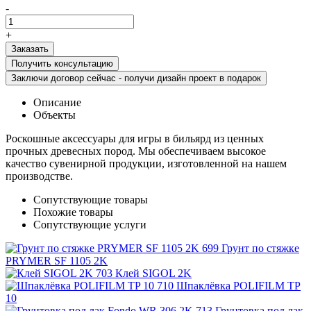
-
+
Получить консультацию
Заключи договор сейчас - получи дизайн проект в подарок
Описание
Объекты
Роскошные аксессуары для игры в бильярд из ценных
прочных древесных пород. Мы обеспечиваем высокое
качество сувенирной продукции, изготовленной на нашем
производстве.
Сопутствующие товары
Похожие товары
Сопутствующие услуги
Грунт по стяжке
PRYMER SF 1105 2K
Клей SIGOL 2K
Шпаклёвка POLIFILM TP
10
Грунтовка под лак