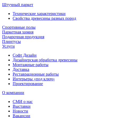
Штучный паркет
Технические характеристики
Свойства древесины разных пород
Спортивные полы
Паркетная химия
Подарочная продукция
Плинтусы
Услуги
Софт Дизайн
Дизайнерская обработка древесины
Монтажные работы
Доставка
Реставрационные работы
Интерьеры «под ключ»
Проектирование
О компании
СМИ о нас
Выставки
Новости
Вакансии