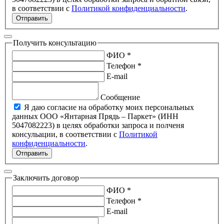
в соответствии с
Политикой конфиденциальности
.
Отправить
Получить консультацию
ФИО *
Телефон *
E-mail
Сообщение
Я даю согласие на обработку моих персональных
данных ООО «Янтарная Прядь – Паркет» (ИНН
5047082223) в целях обработки запроса и полченя
консульации, в соответствии с
Политикой
конфиденциальности
.
Отправить
Заключить договор
ФИО *
Телефон *
E-mail