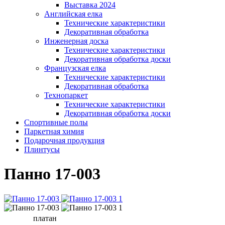
Выставка 2024
Английская елка
Технические характеристики
Декоративная обработка
Инженерная доска
Технические характеристики
Декоративная обработка доски
Французская елка
Технические характеристики
Декоративная обработка
Технопаркет
Технические характеристики
Декоративная обработка доски
Спортивные полы
Паркетная химия
Подарочная продукция
Плинтусы
Панно 17-003
платан