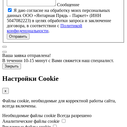
Сообщение
Я даю согласие на обработку моих персональных
данных ООО «Янтарная Прядь – Паркет» (ИНН
5047082223) в целях обработки запроса и заключение
договора, в соответствии с
Политикой
конфиденциальности
.
Отправить
Ваша заявка отправлена!
В течении 10-15 минут с Вами свяжется наш специалист.
Закрыть
Настройки Cookie
x
Файлы cookie, необходимые для корректной работы сайта,
всегда включены.
Необходимые файлы cookie
Всегда разрешено
Аналитические файлы cookie
Рекламные файлы cookie