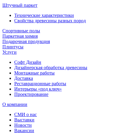
Штучный паркет
Технические характеристики
Свойства древесины разных пород
Спортивные полы
Паркетная химия
Подарочная продукция
Плинтусы
Услуги
Софт Дизайн
Дизайнерская обработка древесины
Монтажные работы
Доставка
Реставрационные работы
Интерьеры «под ключ»
Проектирование
О компании
СМИ о нас
Выставки
Новости
Вакансии