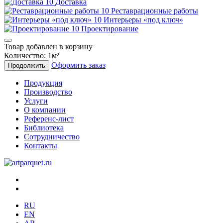
Доставка
Реставрационные работы
Интерьеры «под ключ»
Проектирование
Товар добавлен в корзину
Количество:
1
м²
Оформить заказ
Продолжить
Продукция
Производство
Услуги
О компании
Референс-лист
Библиотека
Сотрудничество
Контакты
RU
EN