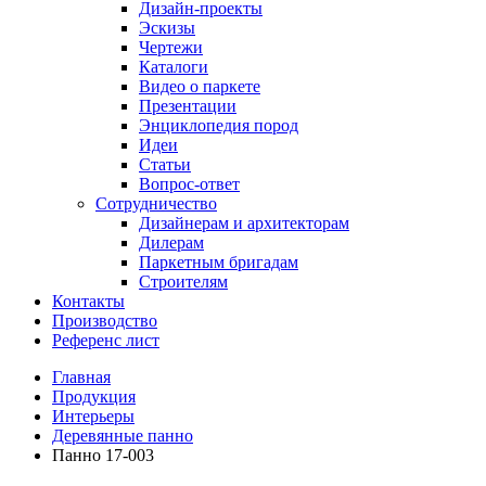
Дизайн-проекты
Эскизы
Чертежи
Каталоги
Видео о паркете
Презентации
Энциклопедия пород
Идеи
Статьи
Вопрос-ответ
Сотрудничество
Дизайнерам и архитекторам
Дилерам
Паркетным бригадам
Строителям
Контакты
Производство
Референс лист
Главная
Продукция
Интерьеры
Деревянные панно
Панно 17-003