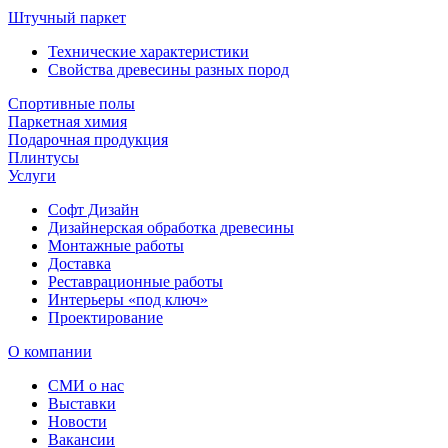
Штучный паркет
Технические характеристики
Свойства древесины разных пород
Спортивные полы
Паркетная химия
Подарочная продукция
Плинтусы
Услуги
Софт Дизайн
Дизайнерская обработка древесины
Монтажные работы
Доставка
Реставрационные работы
Интерьеры «под ключ»
Проектирование
О компании
СМИ о нас
Выставки
Новости
Вакансии