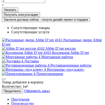
+
Получить консультацию
Заключи договор сейчас - получи дизайн проект в подарок
Сопутствующие товары
Сопутствующие услуги
Распашные двери Abbie
D’ore
Abbie D’ore кессон
Коллекция Abbie D’ore
Монтажные работы
Доставка
Реставрационные работы
Интерьеры «под ключ»
Проектирование
Товар добавлен в корзину
Количество:
1
м²
Оформить заказ
Продолжить
Продукция
Производство