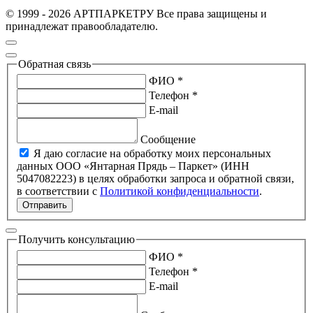
© 1999 - 2026 АРТПАРКЕТРУ Все права защищены и
принадлежат правообладателю.
Обратная связь
ФИО *
Телефон *
E-mail
Сообщение
Я даю согласие на обработку моих персональных
данных ООО «Янтарная Прядь – Паркет» (ИНН
5047082223) в целях обработки запроса и обратной связи,
в соответствии с
Политикой конфиденциальности
.
Отправить
Получить консультацию
ФИО *
Телефон *
E-mail