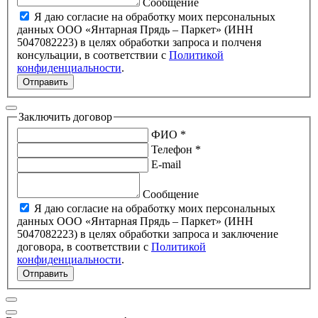
Сообщение
Я даю согласие на обработку моих персональных
данных ООО «Янтарная Прядь – Паркет» (ИНН
5047082223) в целях обработки запроса и полченя
консульации, в соответствии с
Политикой
конфиденциальности
.
Отправить
Заключить договор
ФИО *
Телефон *
E-mail
Сообщение
Я даю согласие на обработку моих персональных
данных ООО «Янтарная Прядь – Паркет» (ИНН
5047082223) в целях обработки запроса и заключение
договора, в соответствии с
Политикой
конфиденциальности
.
Отправить