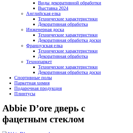
Виды декоративной обработки
Выставка 2024
Английская елка
Технические характеристики
Декоративная обработка
Инженерная доска
Технические характеристики
Декоративная обработка доски
Французская елка
Технические характеристики
Декоративная обработка
Технопаркет
Технические характеристики
Декоративная обработка доски
Спортивные полы
Паркетная химия
Подарочная продукция
Плинтусы
Abbie D’ore дверь с
фацетным стеклом