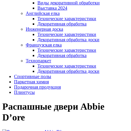
Виды декоративной обработки
Выставка 2024
Английская елка
Технические характеристики
Декоративная обработка
Инженерная доска
Технические характеристики
Декоративная обработка доски
Французская елка
Технические характеристики
Декоративная обработка
Технопаркет
Технические характеристики
Декоративная обработка доски
Спортивные полы
Паркетная химия
Подарочная продукция
Плинтусы
Распашные двери Abbie
D’ore