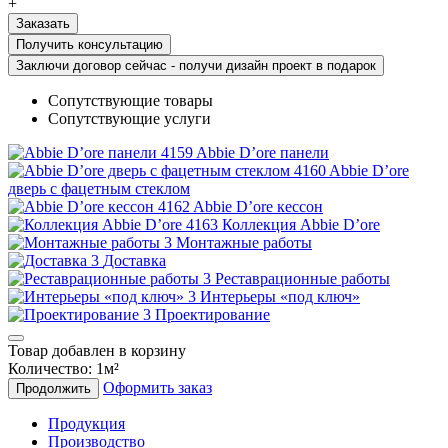
+
Получить консультацию
Заключи договор сейчас - получи дизайн проект в подарок
Сопутствующие товары
Сопутствующие услуги
Abbie D’ore панели
Abbie D’ore
дверь с фацетным стеклом
Abbie D’ore кессон
Коллекция Abbie D’ore
Монтажные работы
Доставка
Реставрационные работы
Интерьеры «под ключ»
Проектирование
Товар добавлен в корзину
Количество:
1
м²
Оформить заказ
Продолжить
Продукция
Производство