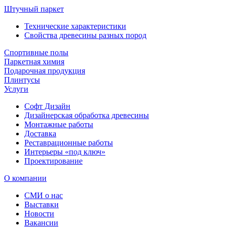
Штучный паркет
Технические характеристики
Свойства древесины разных пород
Спортивные полы
Паркетная химия
Подарочная продукция
Плинтусы
Услуги
Софт Дизайн
Дизайнерская обработка древесины
Монтажные работы
Доставка
Реставрационные работы
Интерьеры «под ключ»
Проектирование
О компании
СМИ о нас
Выставки
Новости
Вакансии