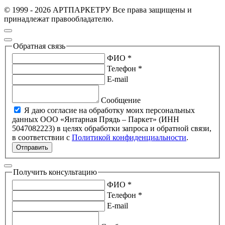
© 1999 - 2026 АРТПАРКЕТРУ Все права защищены и
принадлежат правообладателю.
Обратная связь
ФИО *
Телефон *
E-mail
Сообщение
Я даю согласие на обработку моих персональных
данных ООО «Янтарная Прядь – Паркет» (ИНН
5047082223) в целях обработки запроса и обратной связи,
в соответствии с
Политикой конфиденциальности
.
Отправить
Получить консультацию
ФИО *
Телефон *
E-mail