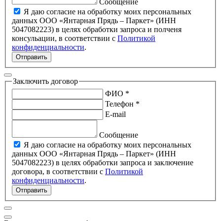
Сообщение
Я даю согласие на обработку моих персональных
данных ООО «Янтарная Прядь – Паркет» (ИНН
5047082223) в целях обработки запроса и полченя
консульации, в соответствии с
Политикой
конфиденциальности
.
Отправить
Заключить договор
ФИО *
Телефон *
E-mail
Сообщение
Я даю согласие на обработку моих персональных
данных ООО «Янтарная Прядь – Паркет» (ИНН
5047082223) в целях обработки запроса и заключение
договора, в соответствии с
Политикой
конфиденциальности
.
Отправить