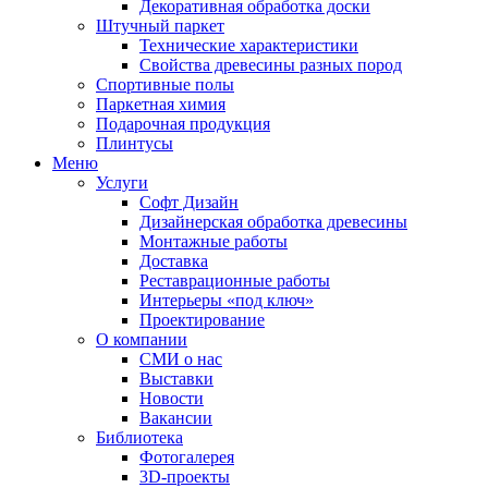
Декоративная обработка доски
Штучный паркет
Технические характеристики
Свойства древесины разных пород
Спортивные полы
Паркетная химия
Подарочная продукция
Плинтусы
Меню
Услуги
Софт Дизайн
Дизайнерская обработка древесины
Монтажные работы
Доставка
Реставрационные работы
Интерьеры «под ключ»
Проектирование
О компании
СМИ о нас
Выставки
Новости
Вакансии
Библиотека
Фотогалерея
3D-проекты