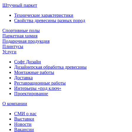
Штучный паркет
Технические характеристики
Свойства древесины разных пород
Спортивные полы
Паркетная химия
Подарочная продукция
Плинтусы
Услуги
Софт Дизайн
Дизайнерская обработка древесины
Монтажные работы
Доставка
Реставрационные работы
Интерьеры «под ключ»
Проектирование
О компании
СМИ о нас
Выставки
Новости
Вакансии