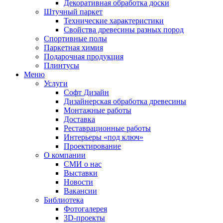
Декоративная обработка доски
Штучный паркет
Технические характеристики
Свойства древесины разных пород
Спортивные полы
Паркетная химия
Подарочная продукция
Плинтусы
Меню
Услуги
Софт Дизайн
Дизайнерская обработка древесины
Монтажные работы
Доставка
Реставрационные работы
Интерьеры «под ключ»
Проектирование
О компании
СМИ о нас
Выставки
Новости
Вакансии
Библиотека
Фотогалерея
3D-проекты