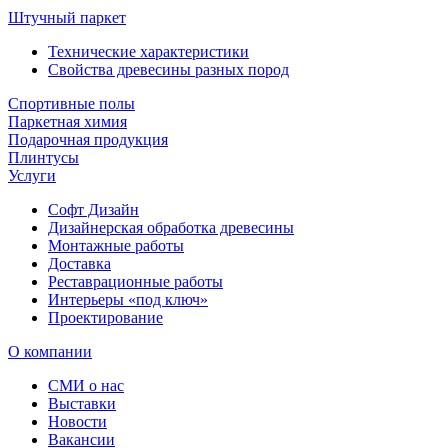
Штучный паркет
Технические характеристики
Свойства древесины разных пород
Спортивные полы
Паркетная химия
Подарочная продукция
Плинтусы
Услуги
Софт Дизайн
Дизайнерская обработка древесины
Монтажные работы
Доставка
Реставрационные работы
Интерьеры «под ключ»
Проектирование
О компании
СМИ о нас
Выставки
Новости
Вакансии